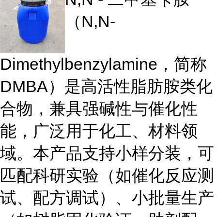
（N,N-
Dimethylbenzylamine，简称
DMBA）是高活性脂肪胺类化
合物，兼具强碱性与催化性
能，广泛用于化工、材料领
域。本产品支持小样分装，可
匹配科研实验（如催化反应测
试、配方调试）、小批量生产