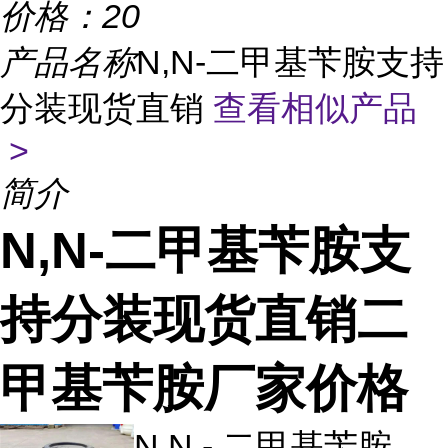
价格：
20
产品名称
N,N-二甲基苄胺支持
分装现货直销
查看相似产品
>
简介
N,N-二甲基苄胺支
持分装现货直销二
甲基苄胺厂家价格
N,N - 二甲基苄胺