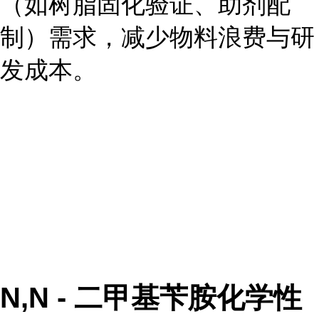
（如树脂固化验证、助剂配
制）需求，减少物料浪费与研
发成本。
N,N - 二甲基苄胺化学性