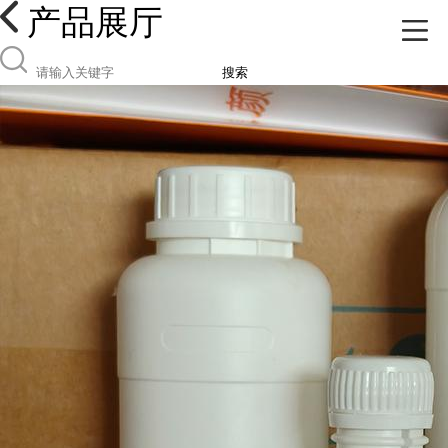
产品展厅
搜索