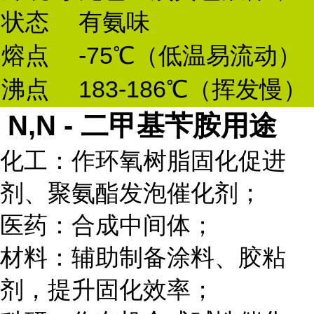
状态
有氨味
熔点
-75℃（低温易流动）
沸点
183-186℃（挥发慢）
N,N - 二甲基苄胺用途
化工：作环氧树脂固化促进
剂、聚氨酯发泡催化剂；
医药：合成中间体；
材料：辅助制备涂料、胶粘
剂，提升固化效率；