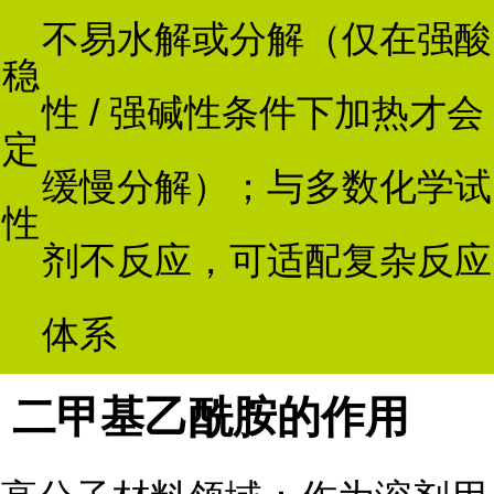
不易水解或分解（仅在强酸
稳
性 / 强碱性条件下加热才会
定
缓慢分解）；与多数化学试
性
剂不反应，可适配复杂反应
体系
二甲基乙酰胺的作用