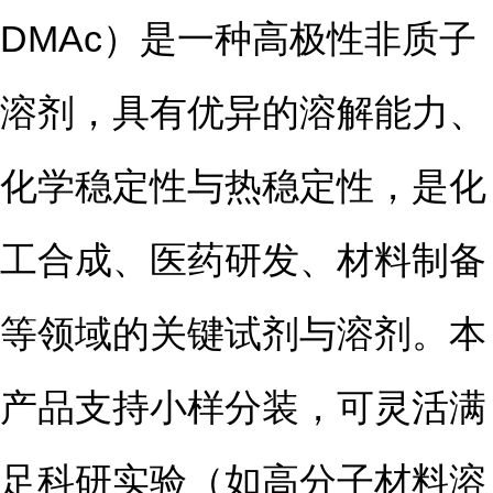
DMAc）是一种高极性非质子
溶剂，具有优异的溶解能力、
化学稳定性与热稳定性，是化
工合成、医药研发、材料制备
等领域的关键试剂与溶剂。本
产品支持小样分装，可灵活满
足科研实验（如高分子材料溶