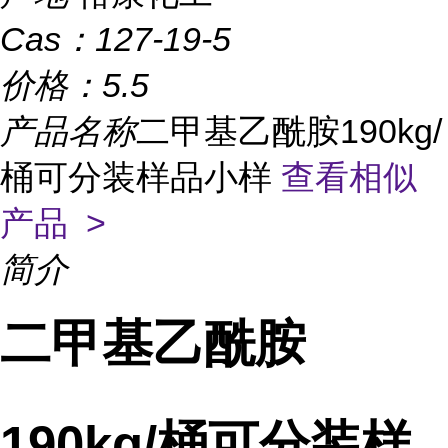
Cas：
127-19-5
价格：
5.5
产品名称
二甲基乙酰胺190kg/
桶可分装样品小样
查看相似
产品 >
简介
二甲基乙酰胺
190kg/桶可分装样