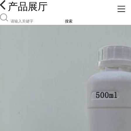
产品展厅
搜索