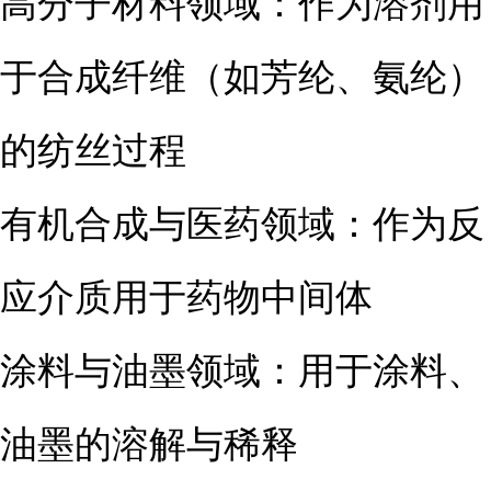
高分子材料领域：作为溶剂用
于合成纤维（如芳纶、氨纶）
的纺丝过程
有机合成与医药领域：作为反
应介质用于药物中间体
涂料与油墨领域：用于涂料、
油墨的溶解与稀释