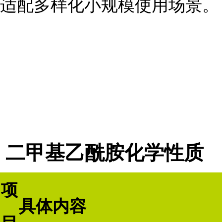
适配多样化小规模使用场景。
二甲基乙酰胺化学性质
项
具体内容