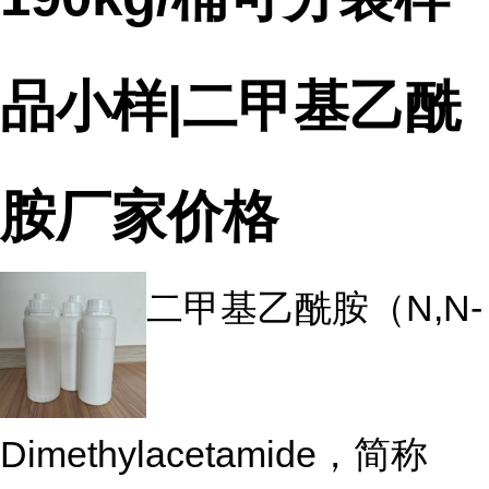
品小样|二甲基乙酰
胺厂家价格
二甲基乙酰胺（N,N-
Dimethylacetamide，简称