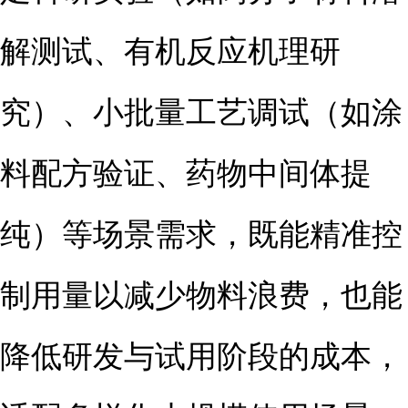
解测试、有机反应机理研
究）、小批量工艺调试（如涂
料配方验证、药物中间体提
纯）等场景需求，既能精准控
制用量以减少物料浪费，也能
降低研发与试用阶段的成本，