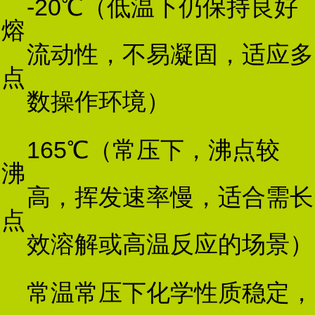
-20℃（低温下仍保持良好
熔
流动性，不易凝固，适应多
点
数操作环境）
165℃（常压下，沸点较
沸
高，挥发速率慢，适合需长
点
效溶解或高温反应的场景）
常温常压下化学性质稳定，