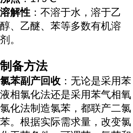
溶解性
：不溶于水，溶于乙
醇、乙醚、苯等多数有机溶
剂。
制备方法
氯苯副产回收
：无论是采用苯
液相氯化法还是采用苯气相氧
氯化法制造氯苯，都联产二氯
苯。根据实际需求量，改变氯