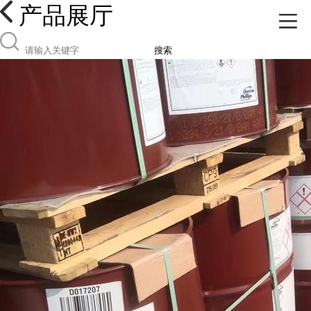
产品展厅
搜索