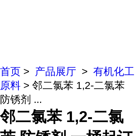
首页
>
产品展厅
>
有机化工
原料
> 邻二氯苯 1,2-二氯苯
防锈剂 ...
邻二氯苯 1,2-二氯