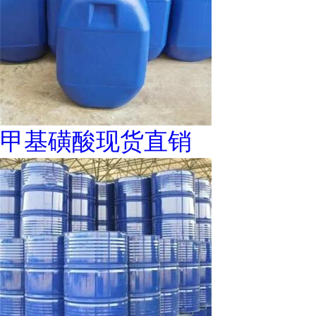
甲基磺酸现货直销