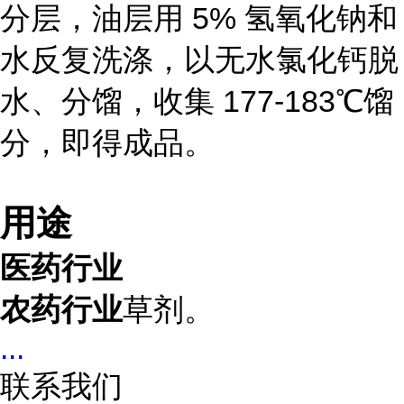
分层，油层用 5% 氢氧化钠和
水反复洗涤，以无水氯化钙脱
水、分馏，收集 177-183℃馏
分，即得成品。
用途
医药行业
农药行业
草剂。
...
联系我们