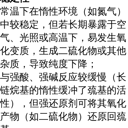
常温下在惰性环境（如氮气）
中较稳定，但若长期暴露于空
气、光照或高温下，易发生氧
化变质，生成二硫化物或其他
杂质，导致纯度下降；
与强酸、强碱反应较缓慢（长
链烷基的惰性缓冲了巯基的活
性），但强还原剂可将其氧化
产物（如二硫化物）还原回巯