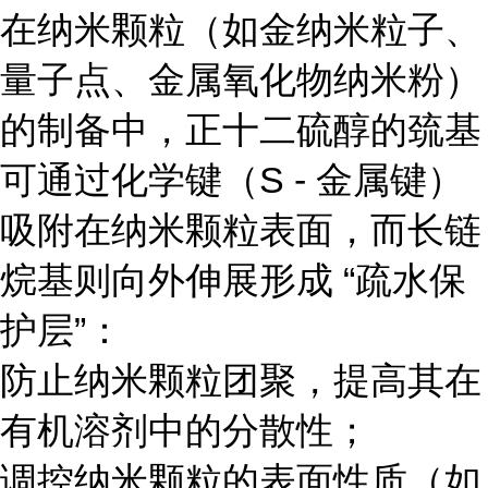
在纳米颗粒（如金纳米粒子、
量子点、金属氧化物纳米粉）
的制备中，正十二硫醇的巯基
可通过化学键（S - 金属键）
吸附在纳米颗粒表面，而长链
烷基则向外伸展形成 “疏水保
护层”：
防止纳米颗粒团聚，提高其在
有机溶剂中的分散性；
调控纳米颗粒的表面性质（如