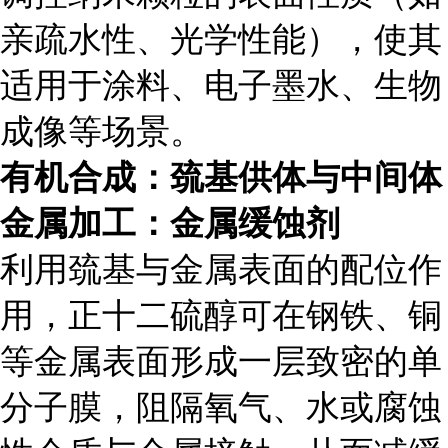
亲疏水性、光学性能），使其
适用于涂料、电子墨水、生物
成像等场景。
有机合成：巯基供体与中间体
金属加工：金属缓蚀剂
利用巯基与金属表面的配位作
用，正十二硫醇可在钢铁、铜
等金属表面形成一层致密的单
分子膜，阻隔氧气、水或腐蚀