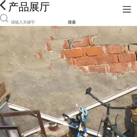
产品展厅
搜索