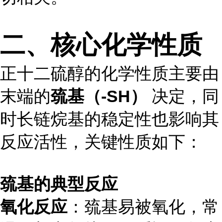
二、核心化学性质
正十二硫醇的化学性质主要由
末端的
巯基（-SH）
决定，同
时长链烷基的稳定性也影响其
反应活性，关键性质如下：
巯基的典型反应
氧化反应
：巯基易被氧化，常