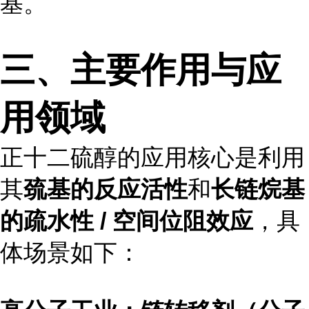
基。
三、主要作用与应
用领域
正十二硫醇的应用核心是利用
其
巯基的反应活性
和
长链烷基
的疏水性 / 空间位阻效应
，具
体场景如下：