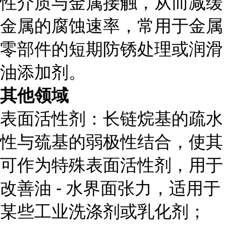
性介质与金属接触，从而减缓
金属的腐蚀速率，常用于金属
零部件的短期防锈处理或润滑
油添加剂。
其他领域
表面活性剂：长链烷基的疏水
性与巯基的弱极性结合，使其
可作为特殊表面活性剂，用于
改善油 - 水界面张力，适用于
某些工业洗涤剂或乳化剂；