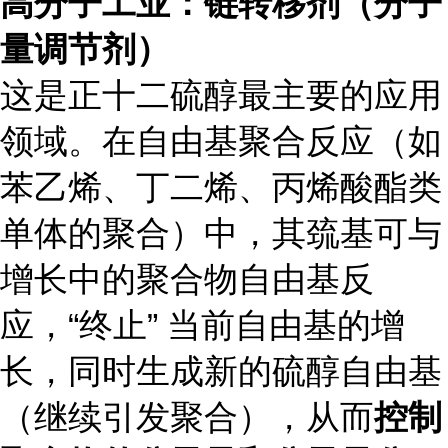
高分子工业：链转移剂（分子
量调节剂）
这是正十二硫醇最主要的应用
领域。在自由基聚合反应（如
苯乙烯、丁二烯、丙烯酸酯类
单体的聚合）中，其巯基可与
增长中的聚合物自由基反
应，“终止” 当前自由基的增
长，同时生成新的硫醇自由基
（继续引发聚合），从而
控制