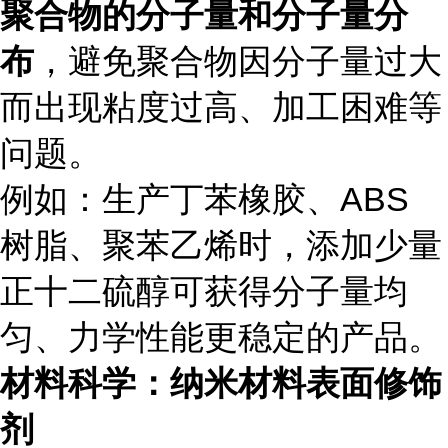
聚合物的分子量和分子量分
布
，避免聚合物因分子量过大
而出现粘度过高、加工困难等
问题。
例如：生产丁苯橡胶、ABS
树脂、聚苯乙烯时，添加少量
正十二硫醇可获得分子量均
匀、力学性能更稳定的产品。
材料科学：纳米材料表面修饰
剂