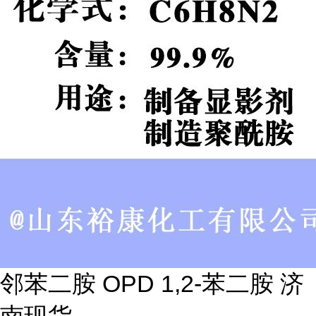
邻苯二胺 OPD 1,2-苯二胺 济