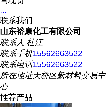
南现货
...
联系我们
山东裕康化工有限公司
联系人
杜江
联系手机
15562663522
联系电话
15562663522
所在地址
天桥区新材料交易中
心
推荐产品