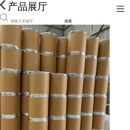
产品展厅
搜索