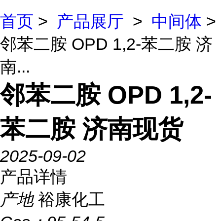
首页
>
产品展厅
>
中间体
>
邻苯二胺 OPD 1,2-苯二胺 济
南...
邻苯二胺 OPD 1,2-
苯二胺 济南现货
2025-09-02
产品详情
产地
裕康化工