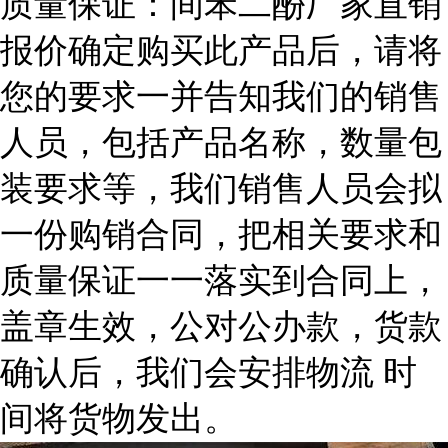
质量保证：间苯二酚厂家直销
报价确定购买此产品后，请将
您的要求一并告知我们的销售
人员，包括产品名称，数量包
装要求等，我们销售人员会拟
一份购销合同，把相关要求和
质量保证一一落实到合同上，
盖章生效，公对公办款，货款
确认后，我们会安排物流 时
间将货物发出。