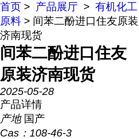
首页
>
产品展厅
>
有机化工
原料
> 间苯二酚进口住友原装
济南现货
间苯二酚进口住友
原装济南现货
2025-05-28
产品详情
产地
国产
Cas：
108-46-3