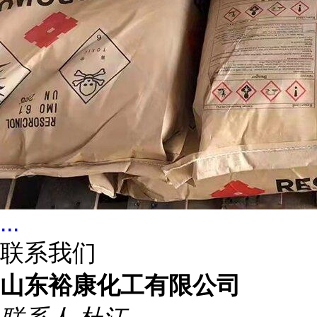
...
联系我们
山东裕康化工有限公司