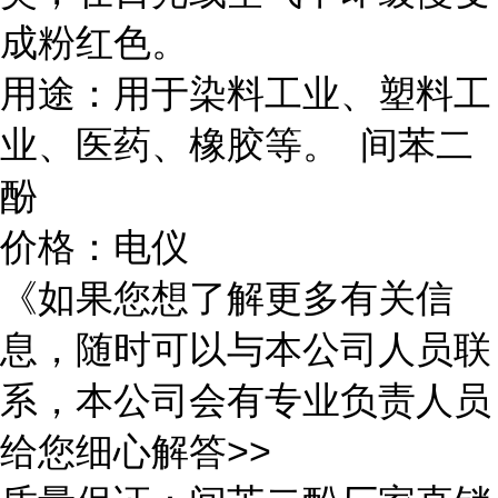
成粉红色。
用途：用于染料工业、塑料工
业、医药、橡胶等。 间苯二
酚
价格：电仪
《如果您想了解更多有关信
息，随时可以与本公司人员联
系，本公司会有专业负责人员
给您细心解答>>