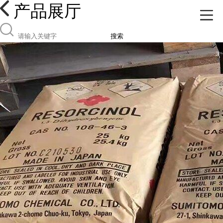
产品展厅
搜索