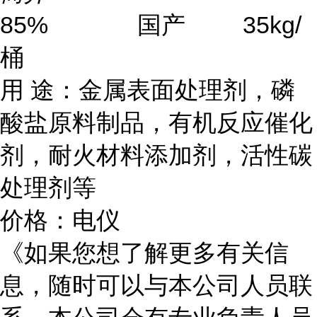
85% 国产 35kg/
桶
用 途：金属表面处理剂，磷
酸盐原料制品，有机反应催化
剂，耐火材料添加剂，活性碳
处理剂等
价格：电仪
《如果您想了解更多有关信
息，随时可以与本公司人员联