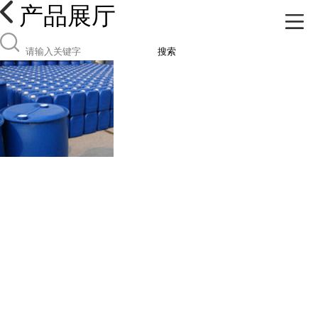
产品展厅
搜索