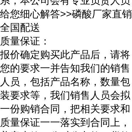
系，本公司会有专业负责人员
给您细心解答>>磷酸厂家直销
全国配送
质量保证：
报价确定购买此产品后，请将
您的要求一并告知我们的销售
人员，包括产品名称，数量包
装要求等，我们销售人员会拟
一份购销合同，把相关要求和
质量保证一一落实到合同上，