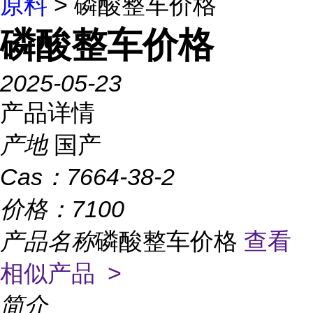
原料
> 磷酸整车价格
磷酸整车价格
2025-05-23
产品详情
产地
国产
Cas：
7664-38-2
价格：
7100
产品名称
磷酸整车价格
查看
相似产品 >
简介