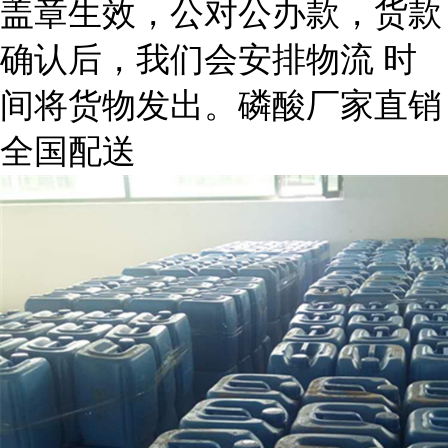
盖章生效，公对公办款，货款
确认后，我们会安排物流 时
间将货物发出。磷酸厂家直销
全国配送