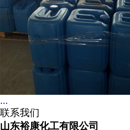
...
联系我们
山东裕康化工有限公司