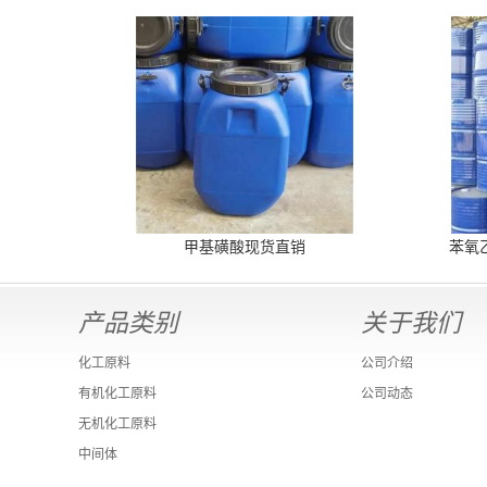
甲基磺酸现货直销
苯氧
产品类别
关于我们
化工原料
公司介绍
有机化工原料
公司动态
无机化工原料
中间体