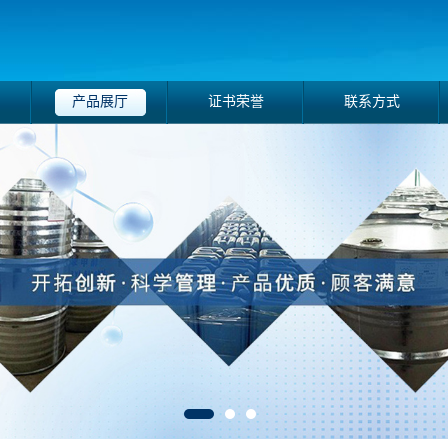
产品展厅
证书荣誉
联系方式