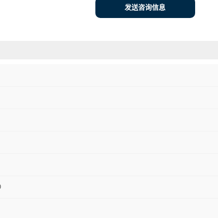
发送咨询信息
0