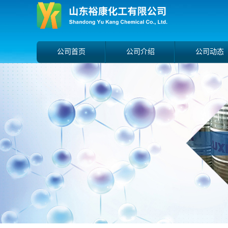
公司首页
公司介绍
公司动态