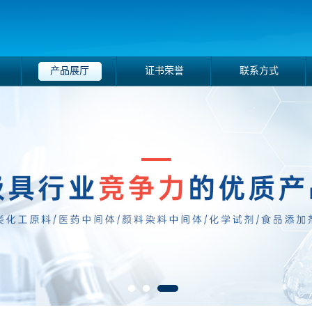
产品展厅
证书荣誉
联系方式