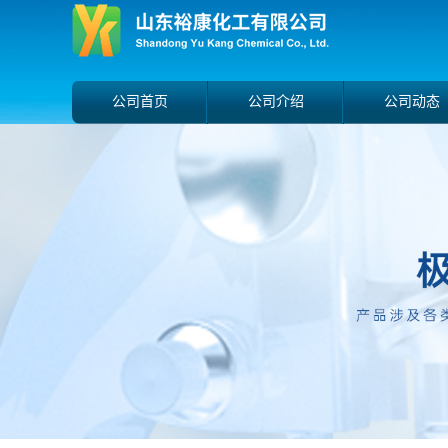
公司首页
公司介绍
公司动态