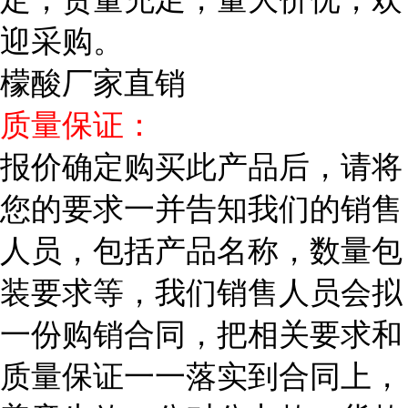
迎采购。
檬酸厂家直销
质量保证：
报价确定购买此产品后，请将
您的要求一并告知我们的销售
人员，包括产品名称，数量包
装要求等，我们销售人员会拟
一份购销合同，把相关要求和
质量保证一一落实到合同上，