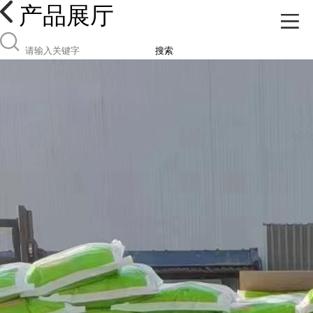
产品展厅
搜索