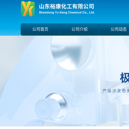
公司首页
公司介绍
公司动态