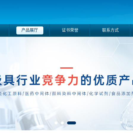
产品展厅
证书荣誉
联系方式