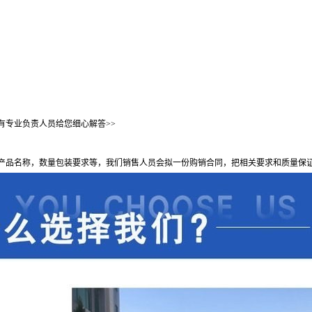
有专业负责人员给您细心解答>>
产品名称，数量包装要求等，我们销售人员会拟一份购销合同，把相关要求和质量保