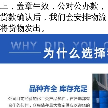
上，盖章生效，公对公办款，
货款确认后，我们会安排物流
将货物发出。