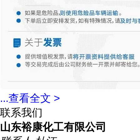
...
查看全文 >
联系我们
山东裕康化工有限公司