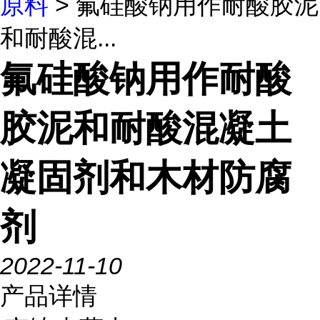
原料
> 氟硅酸钠用作耐酸胶泥
和耐酸混...
氟硅酸钠用作耐酸
胶泥和耐酸混凝土
凝固剂和木材防腐
剂
2022-11-10
产品详情