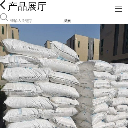
产品展厅
搜索