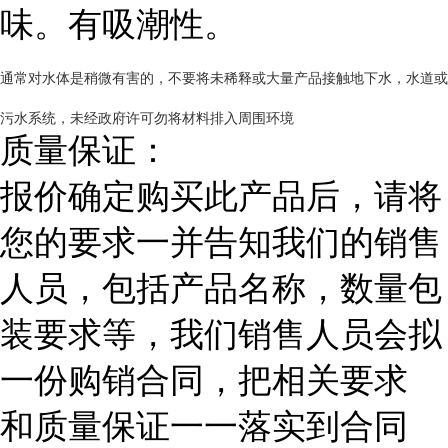
味。有吸潮性。
通常对水体是稍微有害的，不要将未稀释或大量产品接触地下水，水道或
污水系统，未经政府许可勿将材料排入周围环境
质量保证：
报价确定购买此产品后，请将
您的要求一并告知我们的销售
人员，包括产品名称，数量包
装要求等，我们销售人员会拟
一份购销合同，把相关要求
和质量保证一一落实到合同