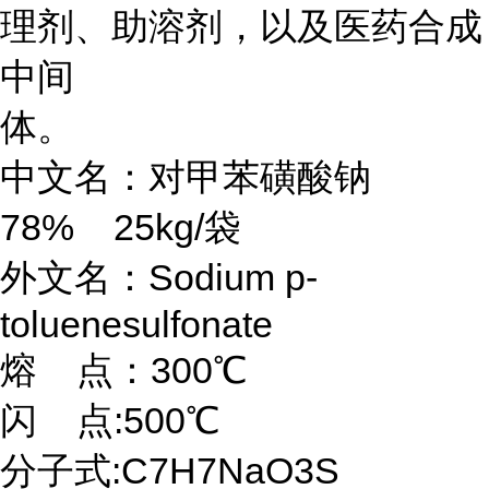
理剂、助溶剂，以及医药合成
中间
体。
中文名：对甲苯磺酸钠
78% 25kg/袋
外文名：Sodium p-
toluenesulfonate
熔 点：300℃
闪 点:500℃
分子式:C7H7NaO3S