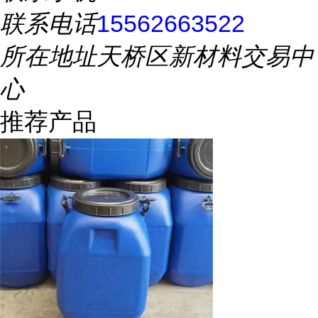
联系电话
15562663522
所在地址
天桥区新材料交易中
心
推荐产品