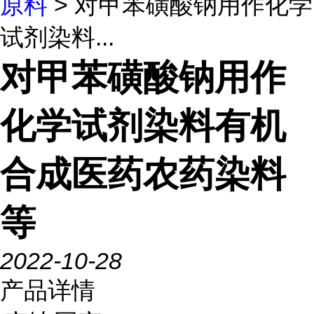
原料
> 对甲苯磺酸钠用作化学
试剂染料...
对甲苯磺酸钠用作
化学试剂染料有机
合成医药农药染料
等
2022-10-28
产品详情