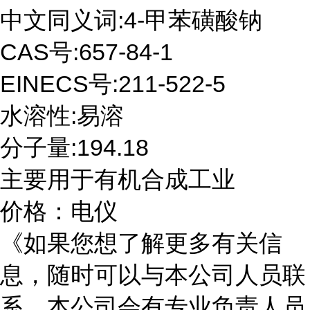
中文同义词:4-甲苯磺酸钠
CAS号:657-84-1
EINECS号:211-522-5
水溶性:易溶
分子量:194.18
主要用于有机合成工业
价格：电仪
《如果您想了解更多有关信
息，随时可以与本公司人员联
系，本公司会有专业负责人员