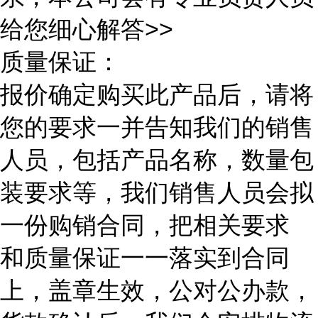
给您细心解答>>
质量保证：
报价确定购买此产品后，请将
您的要求一并告知我们的销售
人员，包括产品名称，数量包
装要求等，我们销售人员会拟
一份购销合同，把相关要求
和质量保证一一落实到合同
上，盖章生效，公对公办款，