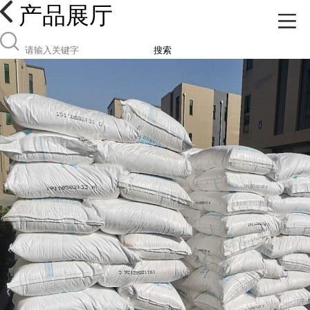
产品展厅
搜索