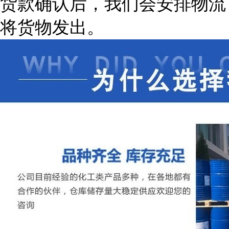
货款确认后，我们会安排物流
将货物发出。