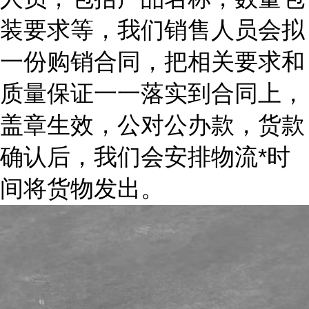
装要求等，我们销售人员会拟
一份购销合同，把相关要求和
质量保证一一落实到合同上，
盖章生效，公对公办款，货款
确认后，我们会安排物流*时
间将货物发出。