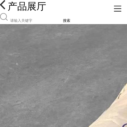
产品展厅
搜索