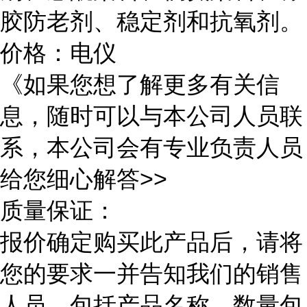
胶防老剂、稳定剂和抗氧剂。
价格：电仪
《如果您想了解更多有关信
息，随时可以与本公司人员联
系，本公司会有专业负责人员
给您细心解答>>
质量保证：
报价确定购买此产品后，请将
您的要求一并告知我们的销售
人员，包括产品名称，数量包