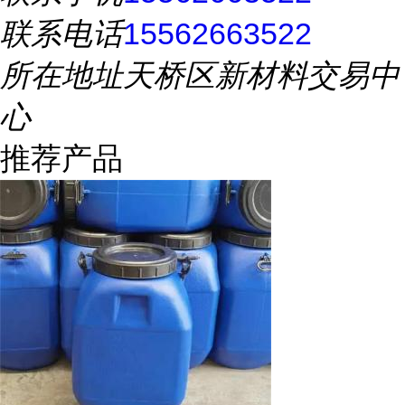
联系电话
15562663522
所在地址
天桥区新材料交易中
心
推荐产品