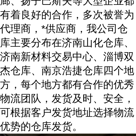
廊、扬子巴斯夫等大型企业都
有着良好的合作，多次被誉为
代理商，*供应商，我公司仓
库主要分布在济南山化仓库、
济南新材料交易中心、淄博双
杰仓库、南京浩捷仓库四个地
方，每个地方都有合作的优秀
物流团队，发货及时、安全，
可根据客户发货地址选择物流
优势的仓库发货。