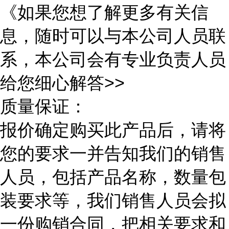
《如果您想了解更多有关信
息，随时可以与本公司人员联
系，本公司会有专业负责人员
给您细心解答>>
质量保证：
报价确定购买此产品后，请将
您的要求一并告知我们的销售
人员，包括产品名称，数量包
装要求等，我们销售人员会拟
一份购销合同，把相关要求和