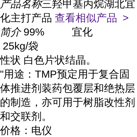
产品名称
三羟甲基丙烷湖北宜
化主打产品
查看相似产品 >
简介
99% 宜化
25kg/袋
性状 白色片状结晶。
"用途：TMP预定用于复合固
体推进剂装药包覆层和绝热层
的制造，亦可用于树脂改性剂
和交联剂。
价格：电仪