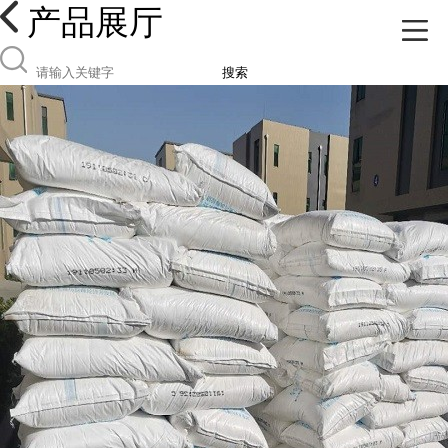
产品展厅
搜索