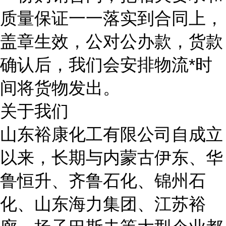
质量保证一一落实到合同上，
盖章生效，公对公办款，货款
确认后，我们会安排物流*时
间将货物发出。
关于我们
山东裕康化工有限公司自成立
以来，长期与内蒙古伊东、华
鲁恒升、齐鲁石化、锦州石
化、山东海力集团、江苏裕