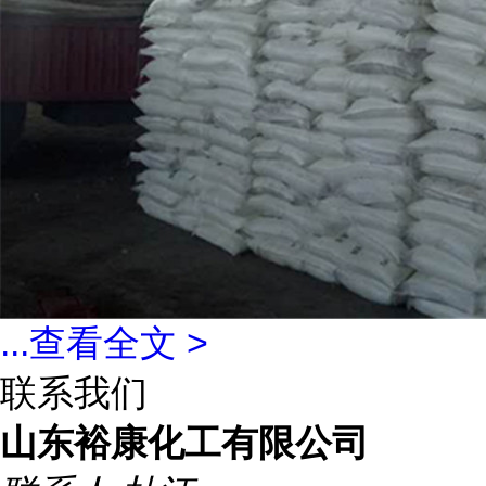
...
查看全文 >
联系我们
山东裕康化工有限公司