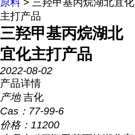
原料
> 三羟甲基丙烷湖北宜化
主打产品
三羟甲基丙烷湖北
宜化主打产品
2022-08-02
产品详情
产地
吉化
Cas：
77-99-6
价格：
11200