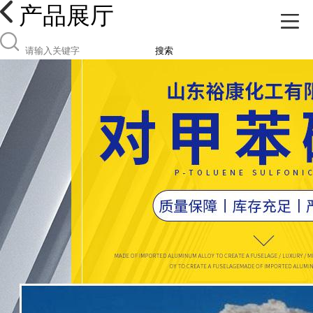
产品展厅
搜索