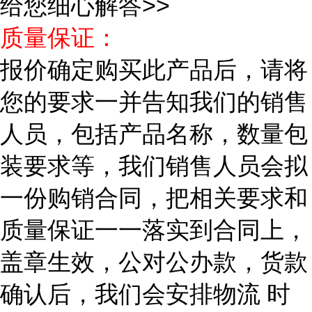
给您细心解答>>
质量保证：
报价确定购买此产品后，请将
您的要求一并告知我们的销售
人员，包括产品名称，数量包
装要求等，我们销售人员会拟
一份购销合同，把相关要求和
质量保证一一落实到合同上，
盖章生效，公对公办款，货款
确认后，我们会安排物流 时