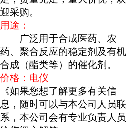
迎采购。
用途：
广泛用于合成医药、农
药、聚合反应的稳定剂及有机
合成（酯类等）的催化剂。
价格：电仪
《如果您想了解更多有关信
息，随时可以与本公司人员联
系，本公司会有专业负责人员