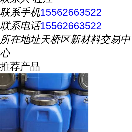
联系手机
15562663522
联系电话
15562663522
所在地址
天桥区新材料交易中
心
推荐产品