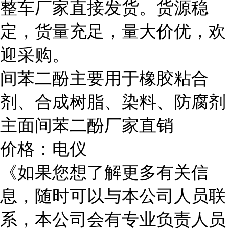
整车厂家直接发货。货源稳
定，货量充足，量大价优，欢
迎采购。
间苯二酚主要用于橡胶粘合
剂、合成树脂、染料、防腐剂
主面间苯二酚厂家直销
价格：电仪
《如果您想了解更多有关信
息，随时可以与本公司人员联
系，本公司会有专业负责人员