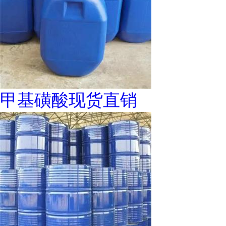
甲基磺酸现货直销