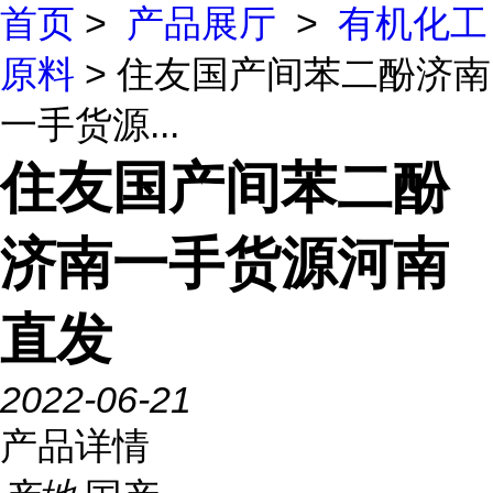
首页
>
产品展厅
>
有机化工
原料
> 住友国产间苯二酚济南
一手货源...
住友国产间苯二酚
济南一手货源河南
直发
2022-06-21
产品详情