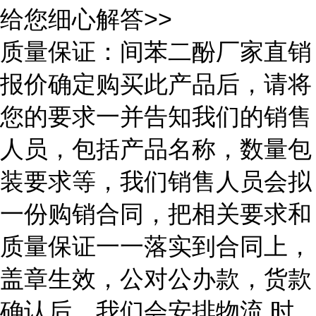
给您细心解答>>
质量保证：间苯二酚厂家直销
报价确定购买此产品后，请将
您的要求一并告知我们的销售
人员，包括产品名称，数量包
装要求等，我们销售人员会拟
一份购销合同，把相关要求和
质量保证一一落实到合同上，
盖章生效，公对公办款，货款
确认后，我们会安排物流 时