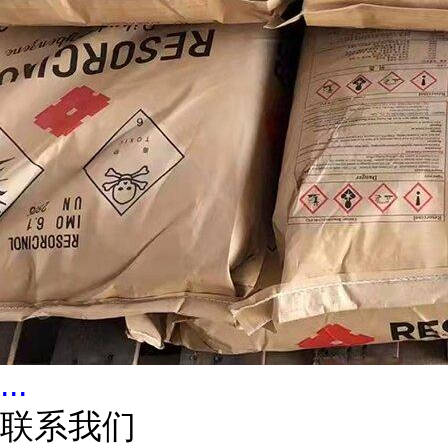
...
联系我们