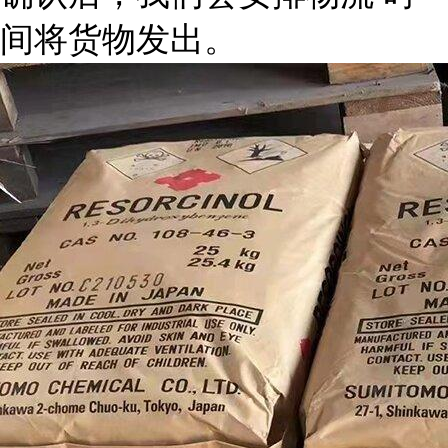
间将货物发出。