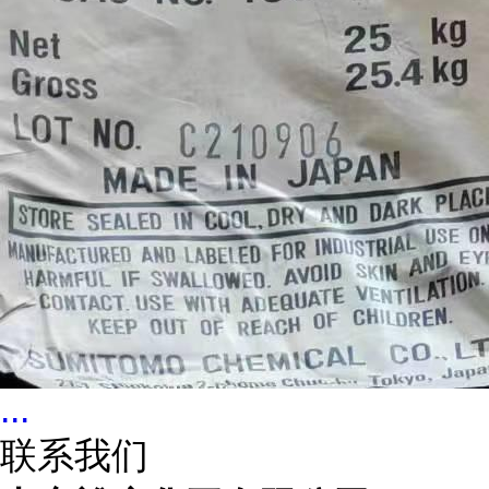
...
联系我们