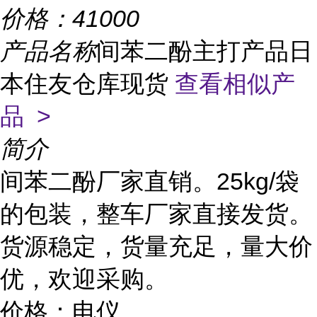
价格：
41000
产品名称
间苯二酚主打产品日
本住友仓库现货
查看相似产
品 >
简介
间苯二酚厂家直销。25kg/袋
的包装，整车厂家直接发货。
货源稳定，货量充足，量大价
优，欢迎采购。
价格：电仪