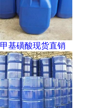
甲基磺酸现货直销