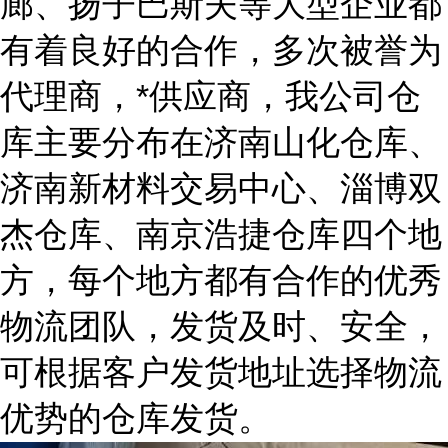
廊、扬子巴斯夫等大型企业都
有着良好的合作，多次被誉为
代理商，*供应商，我公司仓
库主要分布在济南山化仓库、
济南新材料交易中心、淄博双
杰仓库、南京浩捷仓库四个地
方，每个地方都有合作的优秀
物流团队，发货及时、安全，
可根据客户发货地址选择物流
优势的仓库发货。