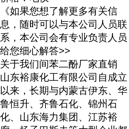
《如果您想了解更多有关信
息，随时可以与本公司人员联
系，本公司会有专业负责人员
给您细心解答>>
关于我们间苯二酚厂家直销
山东裕康化工有限公司自成立
以来，长期与内蒙古伊东、华
鲁恒升、齐鲁石化、锦州石
化、山东海力集团、江苏裕