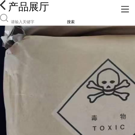
产品展厅
搜索