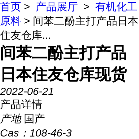
首页
>
产品展厅
>
有机化工
原料
> 间苯二酚主打产品日本
住友仓库...
间苯二酚主打产品
日本住友仓库现货
2022-06-21
产品详情
产地
国产
Cas：
108-46-3