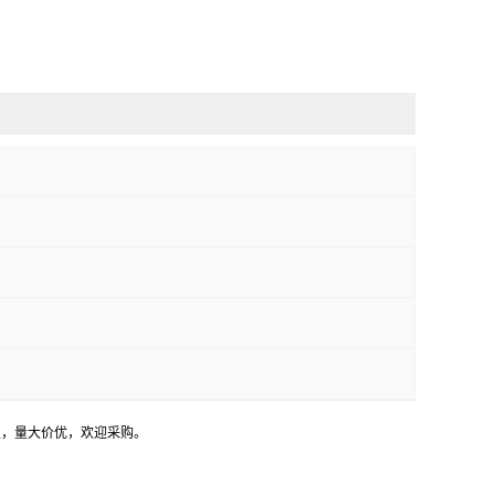
足，量大价优，欢迎采购。