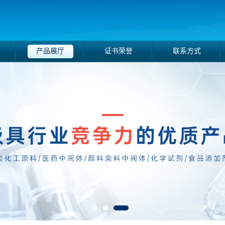
产品展厅
证书荣誉
联系方式