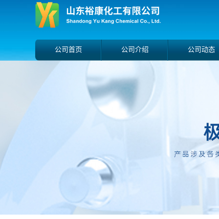
公司首页
公司介绍
公司动态