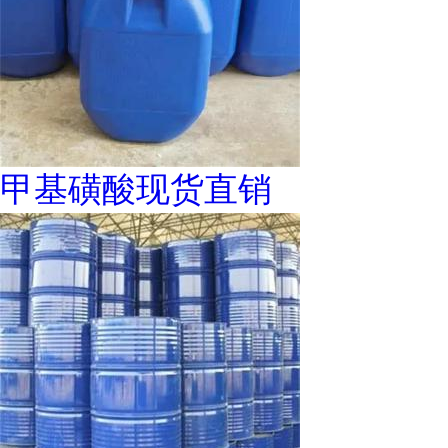
甲基磺酸现货直销