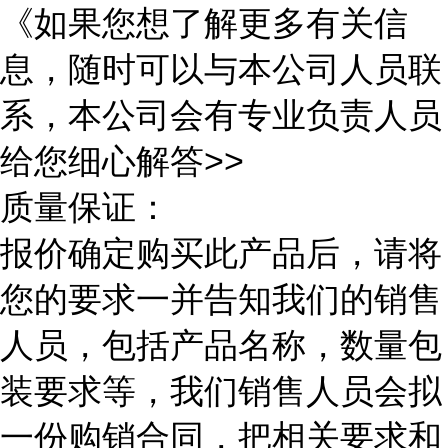
《如果您想了解更多有关信
息，随时可以与本公司人员联
系，本公司会有专业负责人员
给您细心解答>>
质量保证：
报价确定购买此产品后，请将
您的要求一并告知我们的销售
人员，包括产品名称，数量包
装要求等，我们销售人员会拟
一份购销合同，把相关要求和