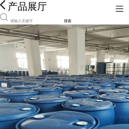
产品展厅
搜索