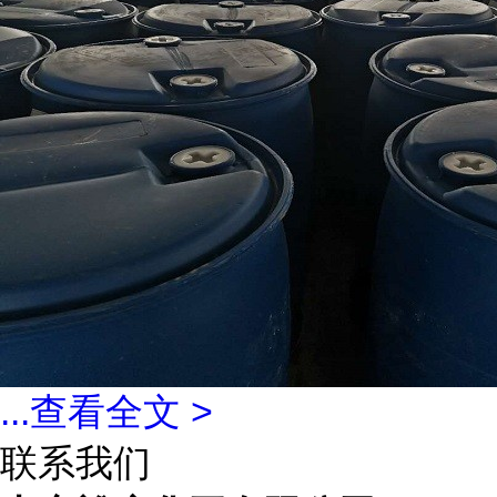
...
查看全文 >
联系我们