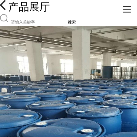
产品展厅
搜索