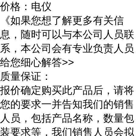
价格：电仪
《如果您想了解更多有关信
息，随时可以与本公司人员联
系，本公司会有专业负责人员
给您细心解答>>
质量保证：
报价确定购买此产品后，请将
您的要求一并告知我们的销售
人员，包括产品名称，数量包
装要求等，我们销售人员会拟