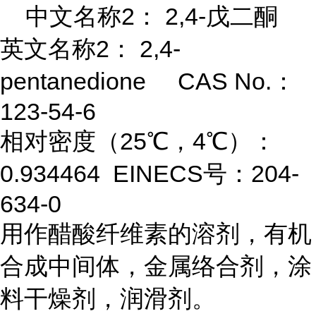
中文名称2： 2,4-戊二酮
英文名称2： 2,4-
pentanedione CAS No.：
123-54-6
相对密度（25℃，4℃）：
0.934464 EINECS号：204-
634-0
用作醋酸纤维素的溶剂，有机
合成中间体，金属络合剂，涂
料干燥剂，润滑剂。