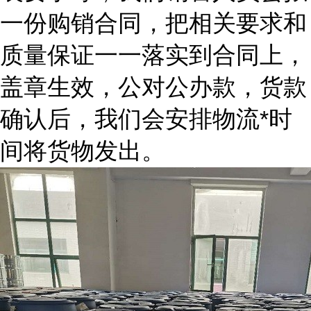
一份购销合同，把相关要求和
质量保证一一落实到合同上，
盖章生效，公对公办款，货款
确认后，我们会安排物流*时
间将货物发出。