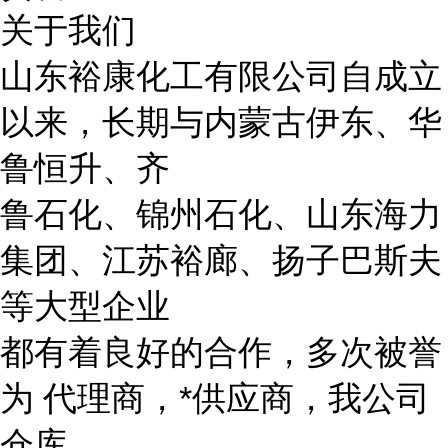
关于我们
山东裕康化工有限公司自成立
以来，长期与内蒙古伊东、华
鲁恒升、齐
鲁石化、锦州石化、山东海力
集团、江苏裕廊、扬子巴斯夫
等大型企业
都有着良好的合作，多次被誉
为 代理商，*供应商，我公司
仓库