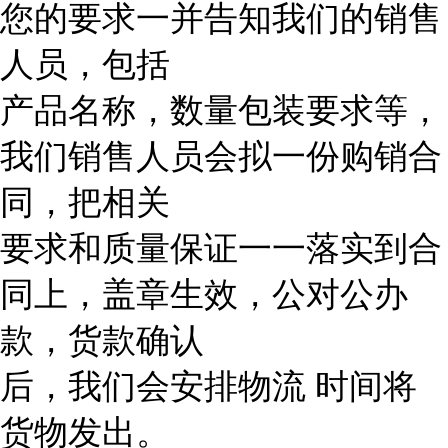
您的要求一并告知我们的销售
人员，包括
产品名称，数量包装要求等，
我们销售人员会拟一份购销合
同，把相关
要求和质量保证一一落实到合
同上，盖章生效，公对公办
款，货款确认
后，我们会安排物流 时间将
货物发出。