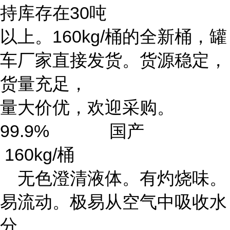
持库存在30吨
以上。160kg/桶的全新桶，罐
车厂家直接发货。货源稳定，
货量充足，
量大价优，欢迎采购。
99.9% 国产
160kg/桶
无色澄清液体。有灼烧味。
易流动。极易从空气中吸收水
分