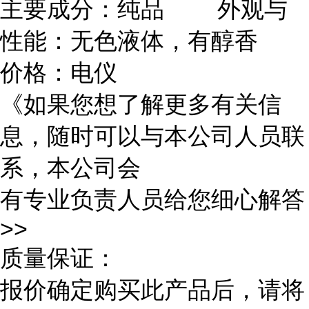
主要成分：纯品 外观与
性能：无色液体，有醇香
价格：电仪
《如果您想了解更多有关信
息，随时可以与本公司人员联
系，本公司会
有专业负责人员给您细心解答
>>
质量保证：
报价确定购买此产品后，请将