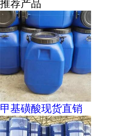
推荐产品
甲基磺酸现货直销