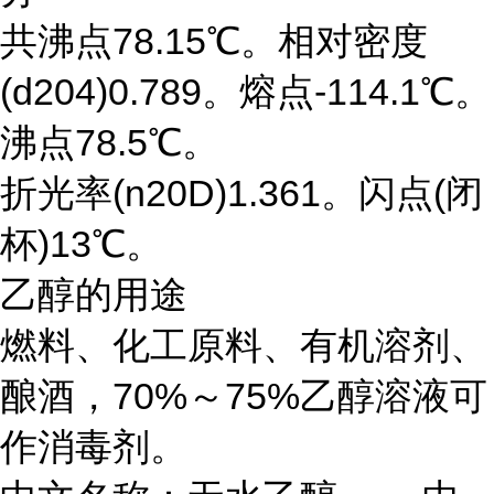
共沸点78.15℃。相对密度
(d204)0.789。熔点-114.1℃。
沸点78.5℃。
折光率(n20D)1.361。闪点(闭
杯)13℃。
乙醇的用途
燃料、化工原料、有机溶剂、
酿酒，70%～75%乙醇溶液可
作消毒剂。