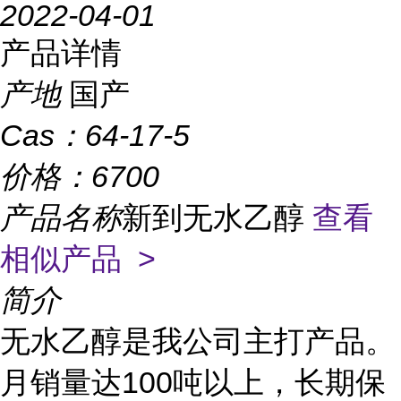
2022-04-01
产品详情
产地
国产
Cas：
64-17-5
价格：
6700
产品名称
新到无水乙醇
查看
相似产品 >
简介
无水乙醇是我公司主打产品。
月销量达100吨以上，长期保