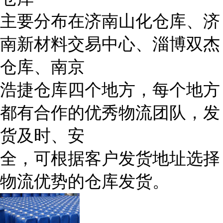
主要分布在济南山化仓库、济
南新材料交易中心、淄博双杰
仓库、南京
浩捷仓库四个地方，每个地方
都有合作的优秀物流团队，发
货及时、安
全，可根据客户发货地址选择
物流优势的仓库发货。