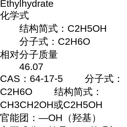
Ethylhydrate
化学式
结构简式：C2H5OH
分子式：C2H6O
相对分子质量
46.07
CAS：64-17-5 分子式：
C2H6O 结构简式：
CH3CH2OH或C2H5OH
官能团：—OH（羟基）