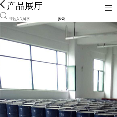
产品展厅
搜索