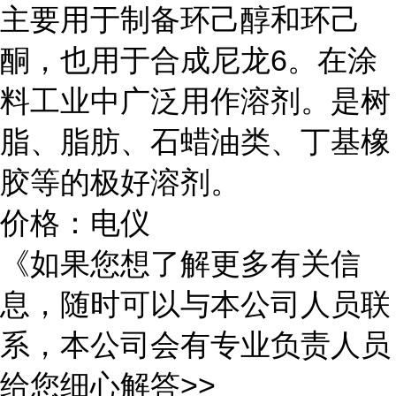
主要用于制备环己醇和环己
酮，也用于合成尼龙6。在涂
料工业中广泛用作溶剂。是树
脂、脂肪、石蜡油类、丁基橡
胶等的极好溶剂。
价格：电仪
《如果您想了解更多有关信
息，随时可以与本公司人员联
系，本公司会有专业负责人员
给您细心解答>>