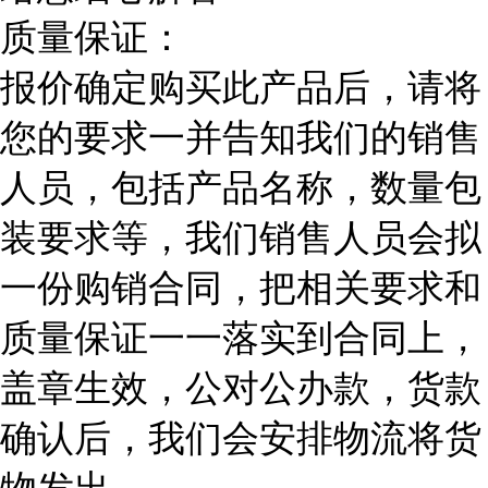
质量保证：
报价确定购买此产品后，请将
您的要求一并告知我们的销售
人员，包括产品名称，数量包
装要求等，我们销售人员会拟
一份购销合同，把相关要求和
质量保证一一落实到合同上，
盖章生效，公对公办款，货款
确认后，我们会安排物流将货