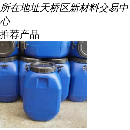
所在地址
天桥区新材料交易中
心
推荐产品