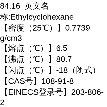
84.16 英文名
称:Ethylcyclohexane
【密度（25℃）】0.7739
g/cm3
【熔点（℃）】6.5
【沸点（℃）】80.7
【闪点（℃）】-18（闭式）
【CAS号】108-91-8
【EINECS登录号】203-806-
2