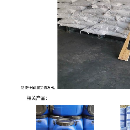
物流*时间将货物发出。
相关产品：