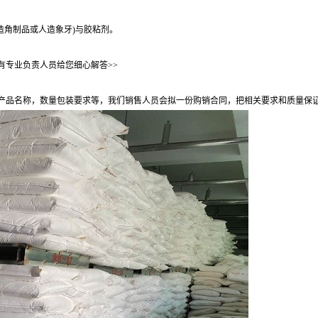
造角制品或人造象牙)与胶粘剂。
有专业负责人员给您细心解答>>
产品名称，数量包装要求等，我们销售人员会拟一份购销合同，把相关要求和质量保