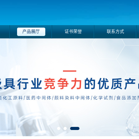
产品展厅
证书荣誉
联系方式