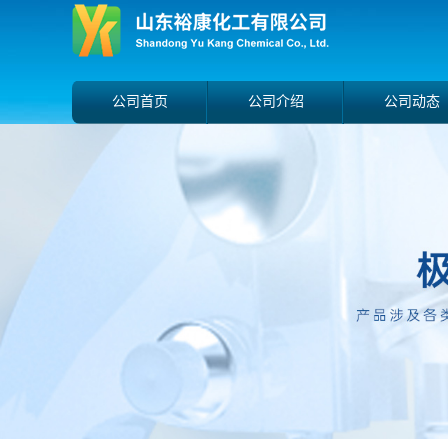
公司首页
公司介绍
公司动态