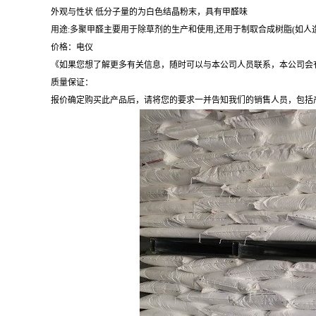
外观与性状 低分子量的为白色结晶粉末，具有甲醛味
用途:多聚甲醛主要用于除草剂的生产和使用,还用于制取合成树脂(如人
价格：电仪
《如果您想了解更多有关信息，随时可以与本公司人员联系，本公司会
质量保证：
报价确定购买此产品后，请将您的要求一并告知我们的销售人员，包括