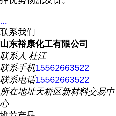
...
联系我们
山东裕康化工有限公司
联系人
杜江
联系手机
15562663522
联系电话
15562663522
所在地址
天桥区新材料交易中
心
推荐产品