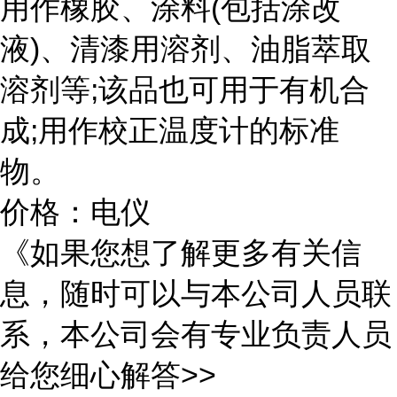
用作橡胶、涂料(包括涂改
液)、清漆用溶剂、油脂萃取
溶剂等;该品也可用于有机合
成;用作校正温度计的标准
物。
价格：电仪
《如果您想了解更多有关信
息，随时可以与本公司人员联
系，本公司会有专业负责人员
给您细心解答>>