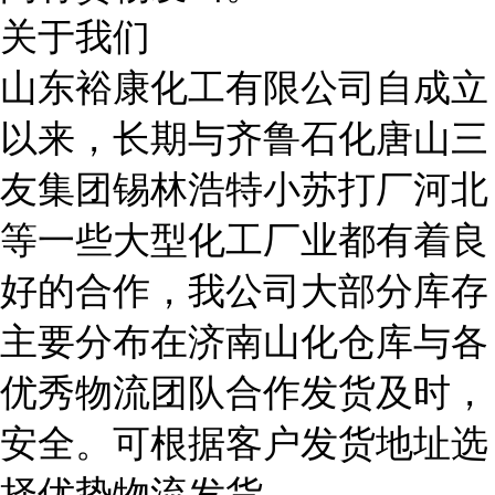
关于我们
山东裕康化工有限公司自成立
以来，长期与齐鲁石化唐山三
友集团锡林浩特小苏打厂河北
等一些大型化工厂业都有着良
好的合作，我公司大部分库存
主要分布在济南山化仓库与各
优秀物流团队合作发货及时，
安全。可根据客户发货地址选
择优势物流发货。