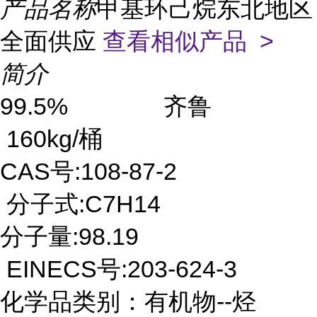
产品名称
甲基环己烷东北地区
全面供应
查看相似产品 >
简介
99.5% 齐鲁
160kg/桶
CAS号:108-87-2
分子式:C7H14
分子量:98.19
EINECS号:203-624-3
化学品类别：有机物--烃