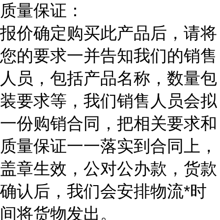
质量保证：
报价确定购买此产品后，请将
您的要求一并告知我们的销售
人员，包括产品名称，数量包
装要求等，我们销售人员会拟
一份购销合同，把相关要求和
质量保证一一落实到合同上，
盖章生效，公对公办款，货款
确认后，我们会安排物流*时
间将货物发出。