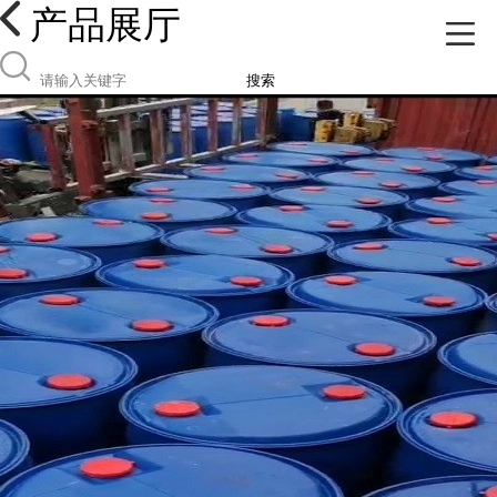
产品展厅
搜索