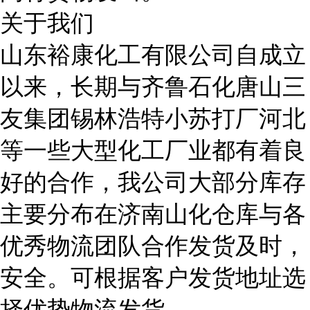
关于我们
山东裕康化工有限公司自成立
以来，长期与齐鲁石化唐山三
友集团锡林浩特小苏打厂河北
等一些大型化工厂业都有着良
好的合作，我公司大部分库存
主要分布在济南山化仓库与各
优秀物流团队合作发货及时，
安全。可根据客户发货地址选
择优势物流发货。