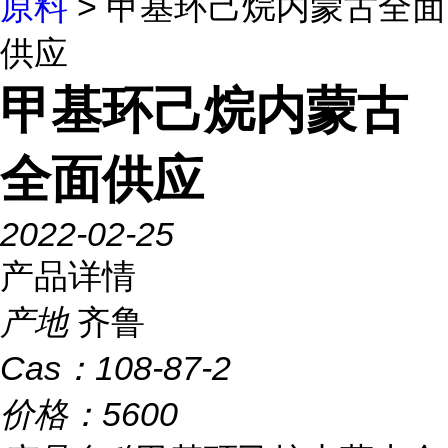
原料
> 甲基环己烷内蒙古全面
供应
甲基环己烷内蒙古
全面供应
2022-02-25
产品详情
产地
齐鲁
Cas：
108-87-2
价格：
5600