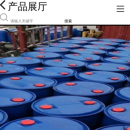
产品展厅
搜索