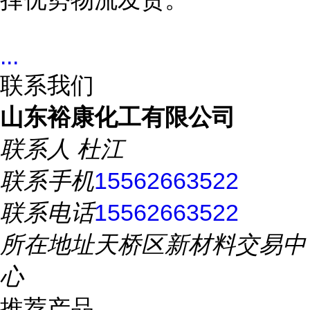
...
联系我们
山东裕康化工有限公司
联系人
杜江
联系手机
15562663522
联系电话
15562663522
所在地址
天桥区新材料交易中
心
推荐产品