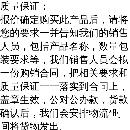
质量保证：
报价确定购买此产品后，请将
您的要求一并告知我们的销售
人员，包括产品名称，数量包
装要求等，我们销售人员会拟
一份购销合同，把相关要求和
质量保证一一落实到合同上，
盖章生效，公对公办款，货款
确认后，我们会安排物流*时
间将货物发出。