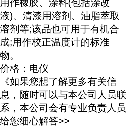
用作橡胶、涂料(包括涂改
液)、清漆用溶剂、油脂萃取
溶剂等;该品也可用于有机合
成;用作校正温度计的标准
物。
价格：电仪
《如果您想了解更多有关信
息，随时可以与本公司人员联
系，本公司会有专业负责人员
给您细心解答>>