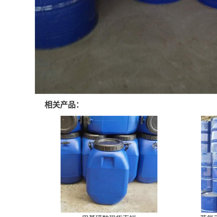
相关产品：