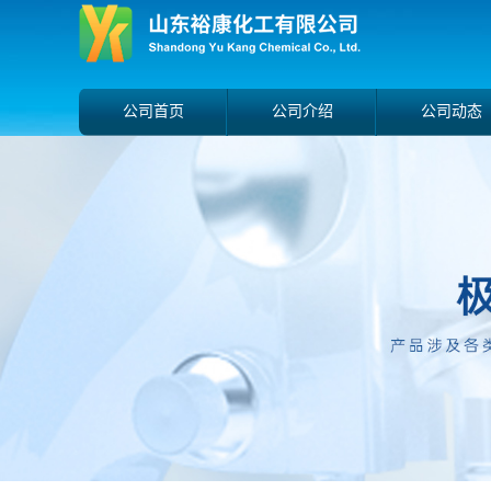
公司首页
公司介绍
公司动态