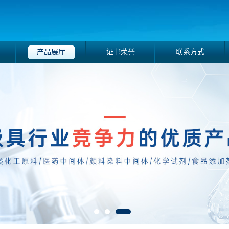
产品展厅
证书荣誉
联系方式