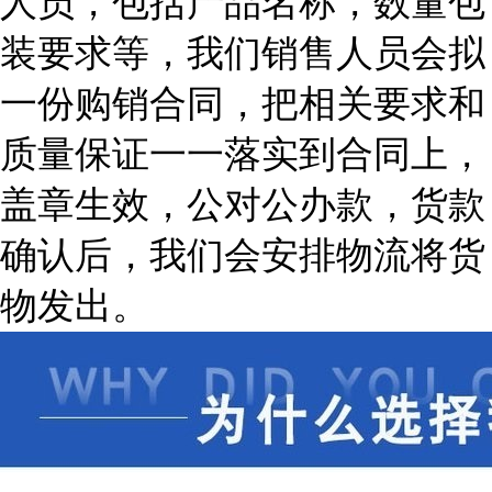
人员，包括产品名称，数量包
装要求等，我们销售人员会拟
一份购销合同，把相关要求和
质量保证一一落实到合同上，
盖章生效，公对公办款，货款
确认后，我们会安排物流将货
物发出。