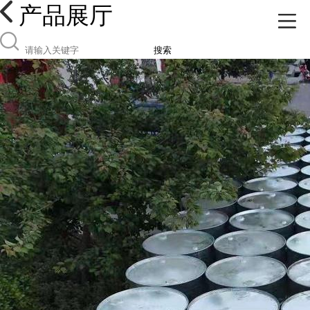
产品展厅
搜索