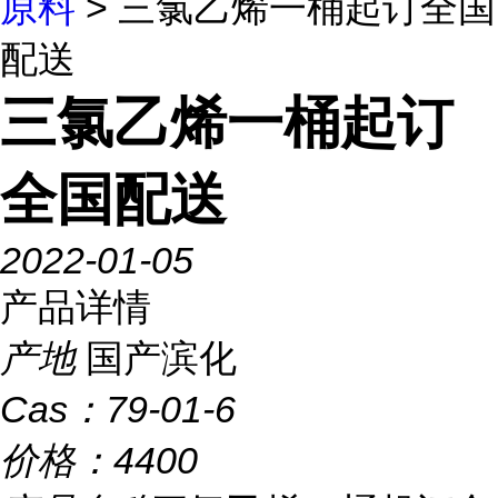
原料
> 三氯乙烯一桶起订全国
配送
三氯乙烯一桶起订
全国配送
2022-01-05
产品详情
产地
国产滨化
Cas：
79-01-6
价格：
4400