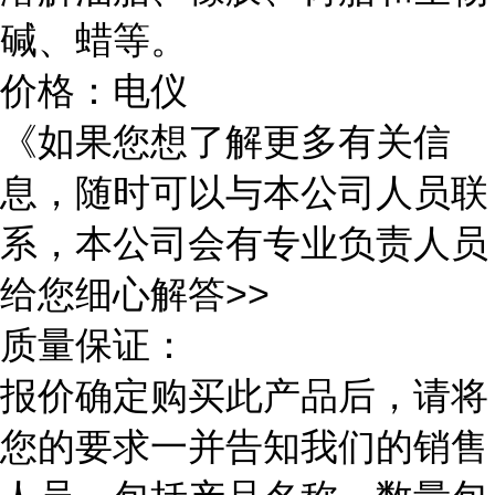
碱、蜡等。
价格：电仪
《如果您想了解更多有关信
息，随时可以与本公司人员联
系，本公司会有专业负责人员
给您细心解答>>
质量保证：
报价确定购买此产品后，请将
您的要求一并告知我们的销售