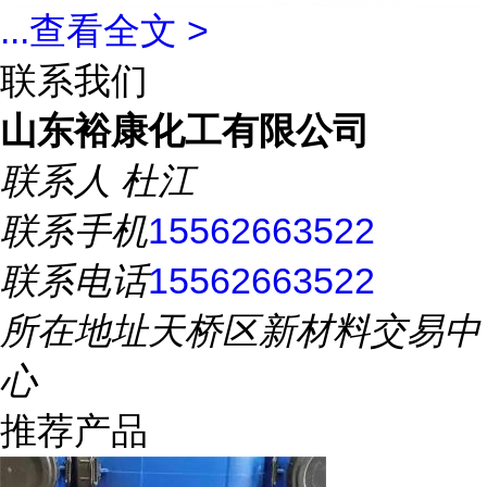
...
查看全文 >
联系我们
山东裕康化工有限公司
联系人
杜江
联系手机
15562663522
联系电话
15562663522
所在地址
天桥区新材料交易中
心
推荐产品