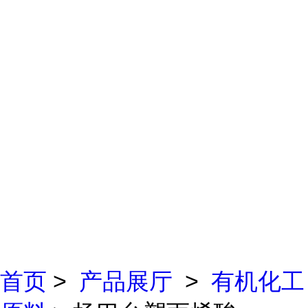
首页
>
产品展厅
>
有机化工