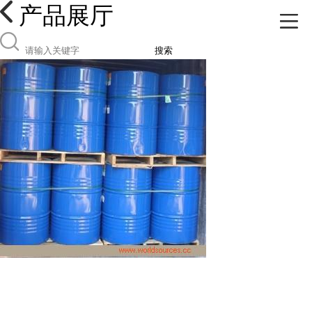
产品展厅
搜索