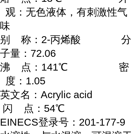
观：无色液体，有刺激性气
味
别 称：2-丙烯酸 分
子量：72.06
沸 点：141℃ 密
度：1.05
英文名：Acrylic acid
闪 点：54℃
EINECS登录号：201-177-9