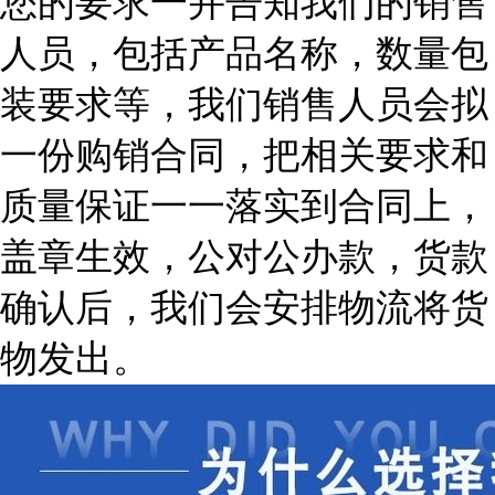
您的要求一并告知我们的销售
人员，包括产品名称，数量包
装要求等，我们销售人员会拟
一份购销合同，把相关要求和
质量保证一一落实到合同上，
盖章生效，公对公办款，货款
确认后，我们会安排物流将货
物发出。