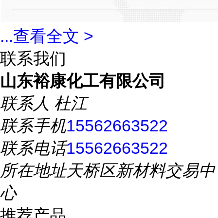
...
查看全文 >
联系我们
山东裕康化工有限公司
联系人
杜江
联系手机
15562663522
联系电话
15562663522
所在地址
天桥区新材料交易中
心
推荐产品