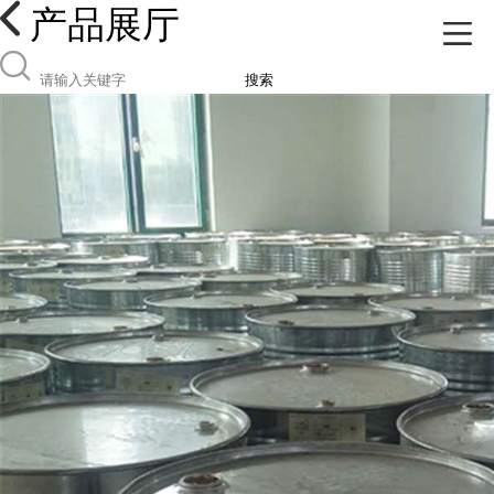
产品展厅
搜索