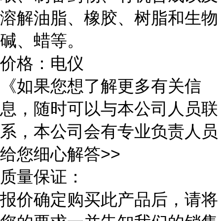
溶解油脂、橡胶、树脂和生物
碱、蜡等。
价格：电仪
《如果您想了解更多有关信
息，随时可以与本公司人员联
系，本公司会有专业负责人员
给您细心解答>>
质量保证：
报价确定购买此产品后，请将