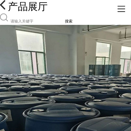
产品展厅
搜索