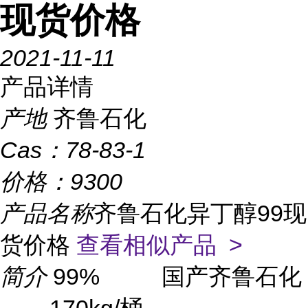
现货价格
2021-11-11
产品详情
产地
齐鲁石化
Cas：
78-83-1
价格：
9300
产品名称
齐鲁石化异丁醇99现
货价格
查看相似产品 >
简介
99% 国产齐鲁石化