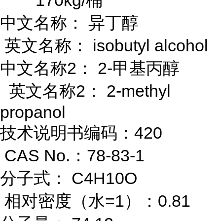
170kg/桶
中文名称： 异丁醇
英文名称： isobutyl alcohol
中文名称2： 2-甲基丙醇
英文名称2： 2-methyl
propanol
技术说明书编码：420
CAS No.：78-83-1
分子式： C4H10O
相对密度（水=1）：0.81