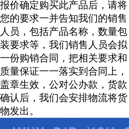
报价确定购买此产品后，请将
您的要求一并告知我们的销售
人员，包括产品名称，数量包
装要求等，我们销售人员会拟
一份购销合同，把相关要求和
质量保证一一落实到合同上，
盖章生效，公对公办款，货款
确认后，我们会安排物流将货
物发出。