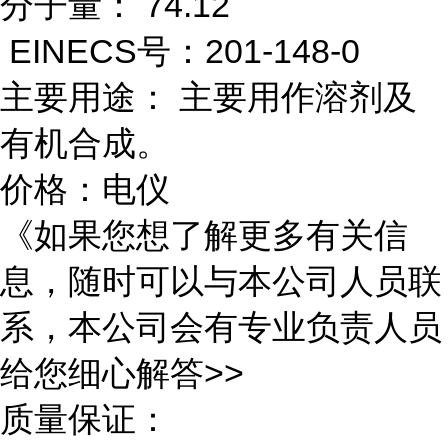
分子量： 74.12
EINECS号：201-148-0
主要用途： 主要用作溶剂及
有机合成。
价格：电仪
《如果您想了解更多有关信
息，随时可以与本公司人员联
系，本公司会有专业负责人员
给您细心解答>>
质量保证：