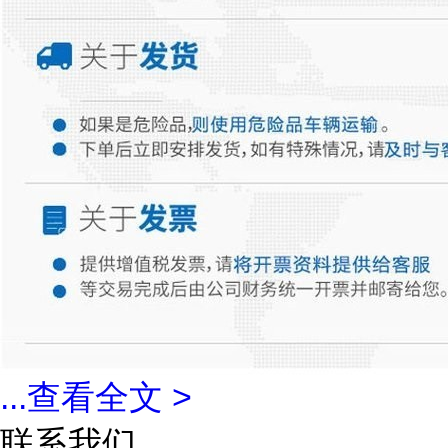
...
查看全文 >
联系我们