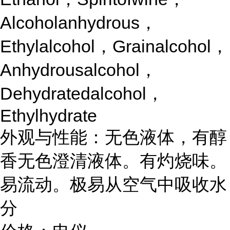
Alcoholanhydrous，
Ethylalcohol，Grainalcohol，
Anhydrousalcohol，
Dehydratedalcohol，
Ethylhydrate
外观与性能：无色液体，有醇
香无色澄清液体。有灼烧味。
易流动。极易从空气中吸收水
分