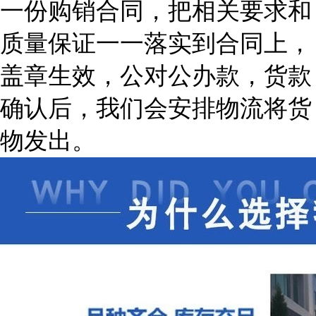
一份购销合同，把相关要求和
质量保证一一落实到合同上，
盖章生效，公对公办款，货款
确认后，我们会安排物流将货
物发出。