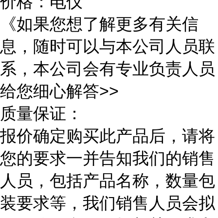
价格：电仪
《如果您想了解更多有关信
息，随时可以与本公司人员联
系，本公司会有专业负责人员
给您细心解答>>
质量保证：
报价确定购买此产品后，请将
您的要求一并告知我们的销售
人员，包括产品名称，数量包
装要求等，我们销售人员会拟