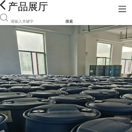
产品展厅
搜索