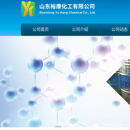
公司首页
公司介绍
公司动态