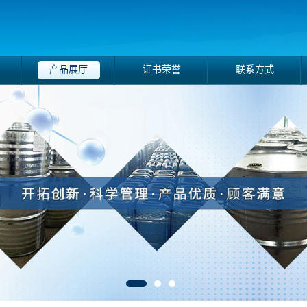
产品展厅
证书荣誉
联系方式