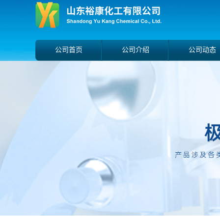
公司首页
公司介绍
公司动态