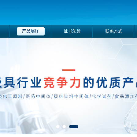
产品展厅
证书荣誉
联系方式