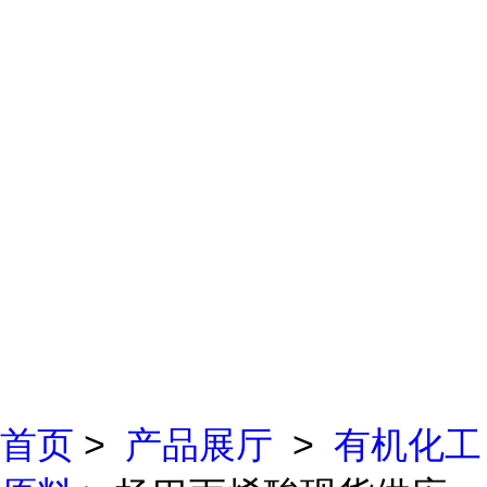
首页
>
产品展厅
>
有机化工