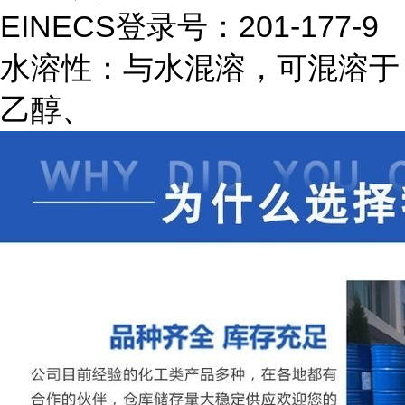
EINECS登录号：201-177-9
水溶性：与水混溶，可混溶于
乙醇、