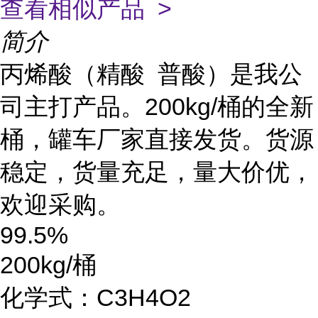
查看相似产品 >
简介
丙烯酸（精酸 普酸）是我公
司主打产品。
200kg/桶的全新
桶，罐车厂家直接发货。货源
稳定，货量充足，量大价优，
欢迎采购。
99.5%
200kg/桶
化学式：C3H4O2