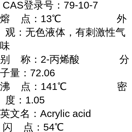
CAS登录号：79-10-7
熔 点：13℃ 外
观：无色液体，有刺激性气
味
别 称：2-丙烯酸 分
子量：72.06
沸 点：141℃ 密
度：1.05
英文名：Acrylic acid
闪 点：54℃