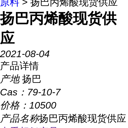
原料
> 扬巴丙烯酸现货供应
扬巴丙烯酸现货供
应
2021-08-04
产品详情
产地
扬巴
Cas：
79-10-7
价格：
10500
产品名称
扬巴丙烯酸现货供应