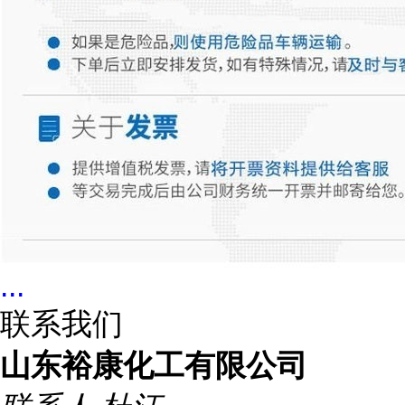
...
联系我们
山东裕康化工有限公司