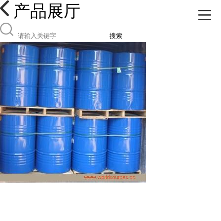
产品展厅
搜索