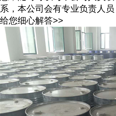
系，本公司会有专业负责人员
给您细心解答>>