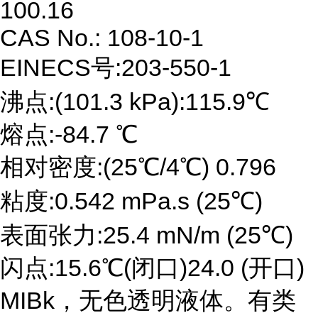
100.16
CAS No.: 108-10-1
EINECS号:203-550-1
沸点:(101.3 kPa):115.9℃
熔点:-84.7 ℃
相对密度:(25℃/4℃) 0.796
粘度:0.542 mPa.s (25℃)
表面张力:25.4 mN/m (25℃)
闪点:15.6℃(闭口)24.0 (开口)
MIBk，无色透明液体。有类