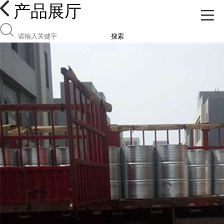
产品展厅
搜索