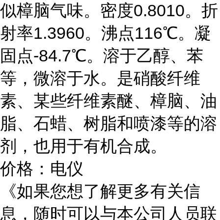
似樟脑气味。密度0.8010。折
射率1.3960。沸点116℃。凝
固点-84.7℃。溶于乙醇、苯
等，微溶于水。是硝酸纤维
素、某些纤维素醚、樟脑、油
脂、石蜡、树脂和喷漆等的溶
剂，也用于有机合成。
价格：电仪
《如果您想了解更多有关信
息，随时可以与本公司人员联