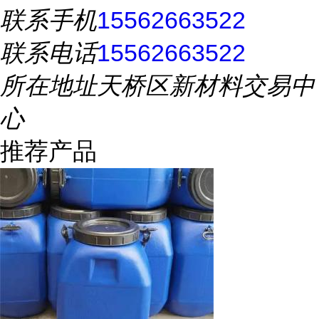
联系手机
15562663522
联系电话
15562663522
所在地址
天桥区新材料交易中
心
推荐产品