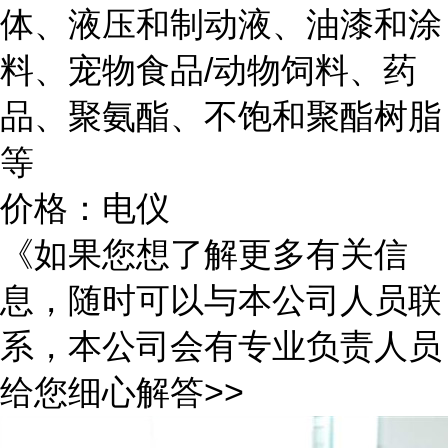
体、液压和制动液、油漆和涂
料、宠物食品/动物饲料、药
品、聚氨酯、不饱和聚酯树脂
等
价格：电仪
《如果您想了解更多有关信
息，随时可以与本公司人员联
系，本公司会有专业负责人员
给您细心解答>>