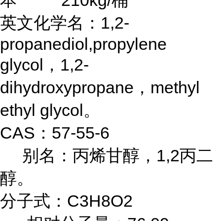
本 210kg/桶
英文化学名：1,2-
propanediol,propylene
glycol，1,2-
dihydroxypropane，methyl
ethyl glycol。
CAS：57-55-6
别名：丙烯甘醇，1,2丙二
醇。
分子式：C3H8O2