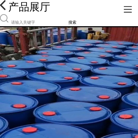
产品展厅
搜索