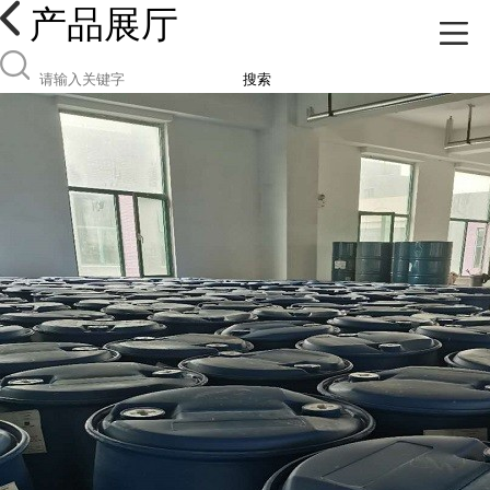
产品展厅
搜索