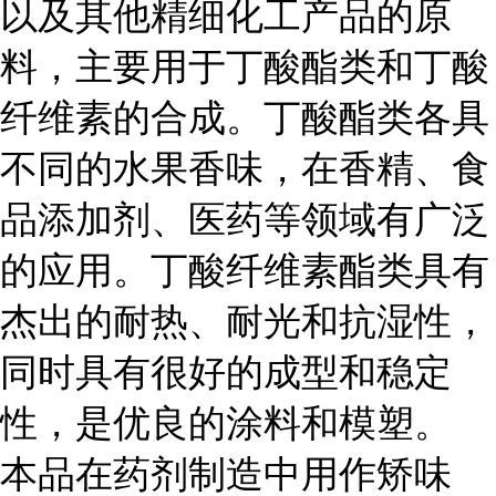
以及其他精细化工产品的原
料，主要用于丁酸酯类和丁酸
纤维素的合成。丁酸酯类各具
不同的水果香味，在香精、食
品添加剂、医药等领域有广泛
的应用。丁酸纤维素酯类具有
杰出的耐热、耐光和抗湿性，
同时具有很好的成型和稳定
性，是优良的涂料和模塑。
本品在药剂制造中用作矫味