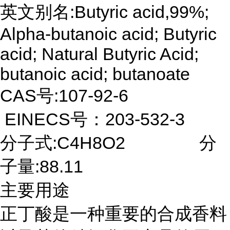
英文别名:Butyric acid,99%;
Alpha-butanoic acid; Butyric
acid; Natural Butyric Acid;
butanoic acid; butanoate
CAS号:107-92-6
EINECS号：203-532-3
分子式:C4H8O2 分
子量:88.11
主要用途
正丁酸是一种重要的合成香料