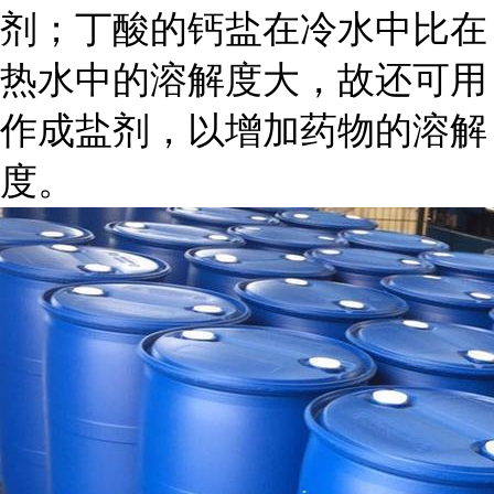
剂；丁酸的钙盐在冷水中比在
热水中的溶解度大，故还可用
作成盐剂，以增加药物的溶解
度。