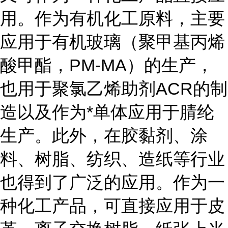
用。作为有机化工原料，主要
应用于有机玻璃（聚甲基丙烯
酸甲酯，PM-MA）的生产，
也用于聚氯乙烯助剂ACR的制
造以及作为*单体应用于腈纶
生产。此外，在胶黏剂、涂
料、树脂、纺织、造纸等行业
也得到了广泛的应用。作为一
种化工产品，可直接应用于皮