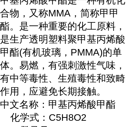
甲基丙烯酸甲酯是一种有机化
合物，又称MMA，简称甲甲
酯。是一种重要的化工原料，
是生产透明塑料聚甲基丙烯酸
甲酯(有机玻璃，PMMA)的单
体。易燃，有强刺激性气味，
有中等毒性、生殖毒性和致畸
作用，应避免长期接触。
中文名称：甲基丙烯酸甲酯
化学式：C5H8O2