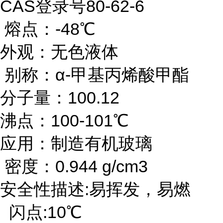
CAS登录号80-62-6
熔点：-48℃
外观：无色液体
别称：α-甲基丙烯酸甲酯
分子量：100.12
沸点：100-101℃
应用：制造有机玻璃
密度：0.944 g/cm3
安全性描述:易挥发，易燃
闪点:10℃