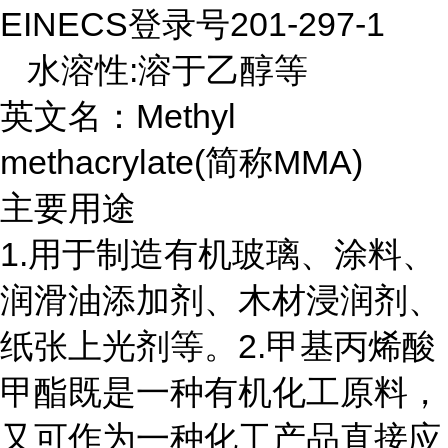
EINECS登录号201-297-1
水溶性:溶于乙醇等
英文名：Methyl
methacrylate(简称MMA)
主要用途
1.用于制造有机玻璃、涂料、
润滑油添加剂、木材浸润剂、
纸张上光剂等。2.甲基丙烯酸
甲酯既是一种有机化工原料，
又可作为一种化工产品直接应