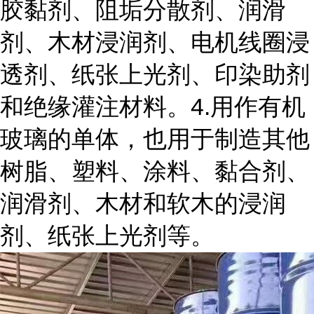
胶黏剂、阻垢分散剂、润滑
剂、木材浸润剂、电机线圈浸
透剂、纸张上光剂、印染助剂
和绝缘灌注材料。4.用作有机
玻璃的单体，也用于制造其他
树脂、塑料、涂料、黏合剂、
润滑剂、木材和软木的浸润
剂、纸张上光剂等。