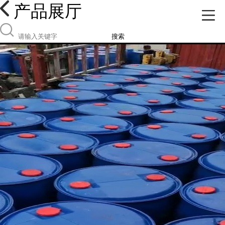
产品展厅
搜索