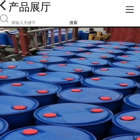
产品展厅
搜索