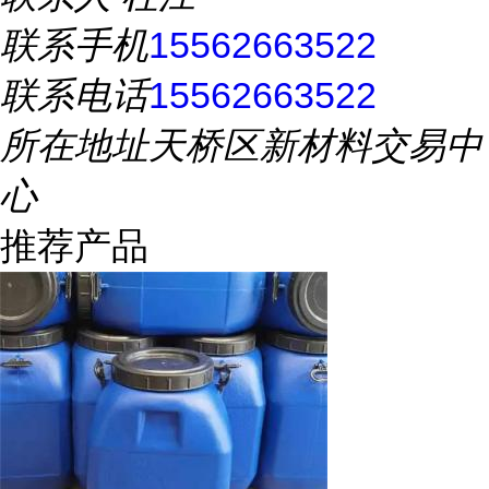
联系手机
15562663522
联系电话
15562663522
所在地址
天桥区新材料交易中
心
推荐产品