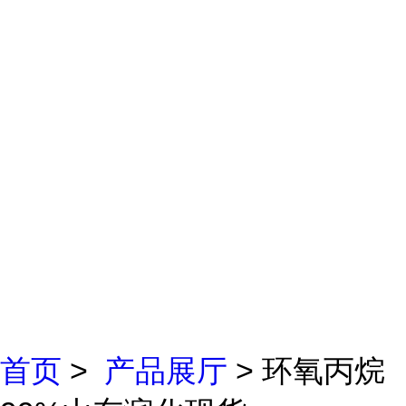
首页
>
产品展厅
> 环氧丙烷