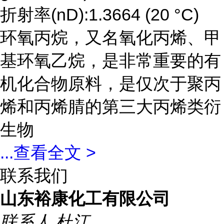
折射率(nD):1.3664 (20 °C)
环氧丙烷，又名氧化丙烯、甲
基环氧乙烷，是非常重要的有
机化合物原料，是仅次于聚丙
烯和丙烯腈的第三大丙烯类衍
生物
...
查看全文 >
联系我们
山东裕康化工有限公司
联系人
杜江