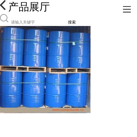
产品展厅
搜索