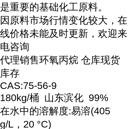
是重要的基础化工原料。
因原料市场行情变化较大，在
线价格未能及时更新，欢迎来
电咨询
代理销售环氧丙烷 仓库现货
库存
CAS:75-56-9
180kg/桶 山东滨化 99%
在水中的溶解度:易溶(405
g/L，20 °C)