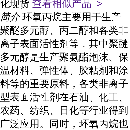
化现货
查看相似产品 >
简介
环氧丙烷主要用于生产
聚醚多元醇、丙二醇和各类非
离子表面活性剂等，其中聚醚
多元醇是生产聚氨酯泡沫、保
温材料、弹性体、胶粘剂和涂
料等的重要原料，各类非离子
型表面活性剂在石油、化工、
农药、纺织、日化等行业得到
广泛应用。同时，环氧丙烷也