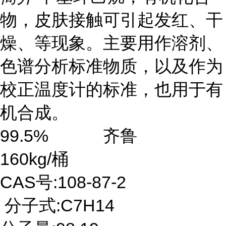
物，皮肤接触可引起发红、干
燥、等现象。主要用作溶剂、
色谱分析标准物质，以及作为
校正温度计的标准，也用于有
机合成。
99.5% 齐鲁
160kg/桶
CAS号:108-87-2
分子式:C7H14