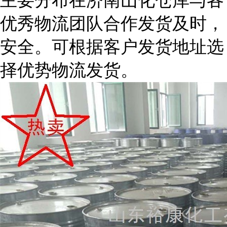
主要分布在济南山化仓库与各
优秀物流团队合作发货及时，
安全。可根据客户发货地址选
择优势物流发货。