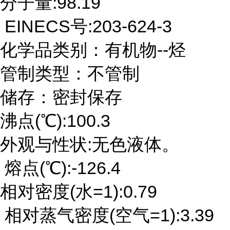
分子量:98.19
EINECS号:203-624-3
化学品类别：有机物--烃
管制类型：不管制
储存：密封保存
沸点(℃):100.3
外观与性状:无色液体。
熔点(℃):-126.4
相对密度(水=1):0.79
相对蒸气密度(空气=1):3.39