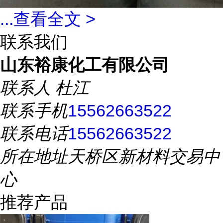
...
查看全文 >
联系我们
山东裕康化工有限公司
联系人
杜江
联系手机
15562663522
联系电话
15562663522
所在地址
天桥区新材料交易中
心
推荐产品