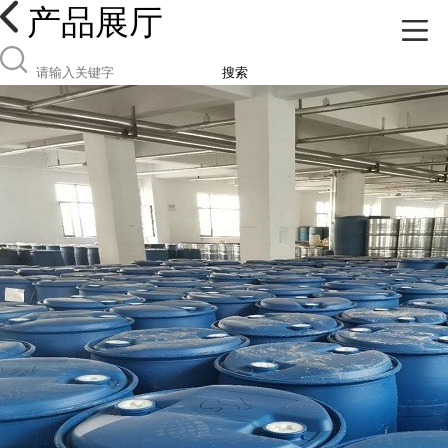
产品展厅
搜索