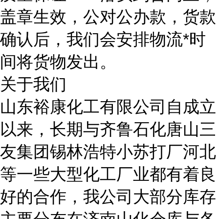
盖章生效，公对公办款，货款
确认后，我们会安排物流*时
间将货物发出。
关于我们
山东裕康化工有限公司自成立
以来，长期与齐鲁石化唐山三
友集团锡林浩特小苏打厂河北
等一些大型化工厂业都有着良
好的合作，我公司大部分库存