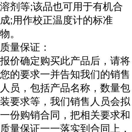
溶剂等;该品也可用于有机合
成;用作校正温度计的标准
物。
质量保证：
报价确定购买此产品后，请将
您的要求一并告知我们的销售
人员，包括产品名称，数量包
装要求等，我们销售人员会拟
一份购销合同，把相关要求和
质量保证一一落实到合同上，