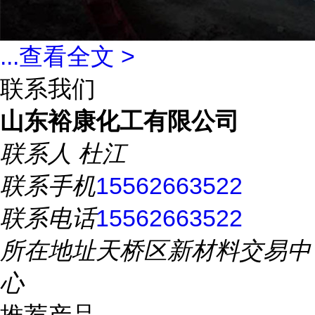
...
查看全文 >
联系我们
山东裕康化工有限公司
联系人
杜江
联系手机
15562663522
联系电话
15562663522
所在地址
天桥区新材料交易中
心