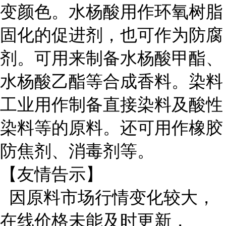
变颜色。水杨酸用作环氧树脂
固化的促进剂，也可作为防腐
剂。可用来制备水杨酸甲酯、
水杨酸乙酯等合成香料。染料
工业用作制备直接染料及酸性
染料等的原料。还可用作橡胶
防焦剂、消毒剂等。
【友情告示】
因原料市场行情变化较大，
在线价格未能及时更新，