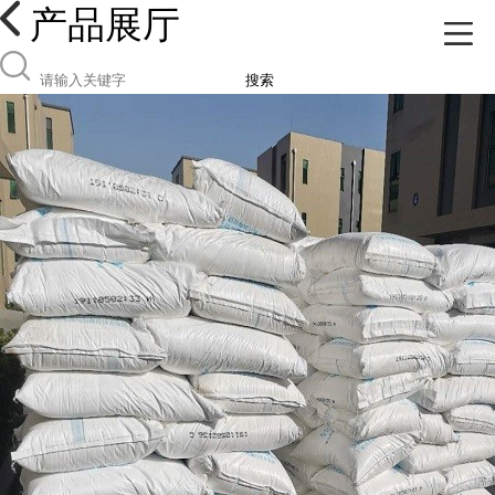
产品展厅
搜索