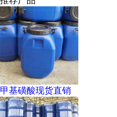
推荐产品
甲基磺酸现货直销