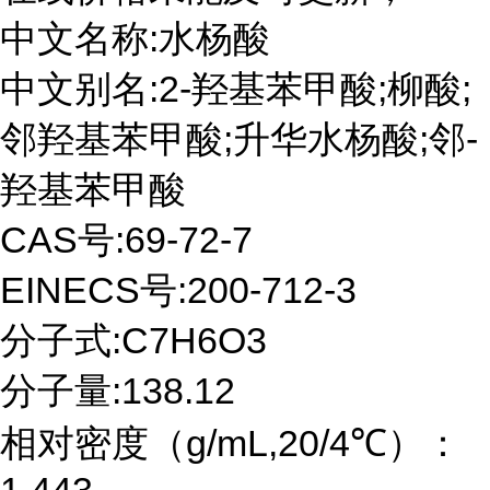
中文名称:水杨酸
中文别名:2-羟基苯甲酸;柳酸;
邻羟基苯甲酸;升华水杨酸;邻-
羟基苯甲酸
CAS号:69-72-7
EINECS号:200-712-3
分子式:C7H6O3
分子量:138.12
相对密度（g/mL,20/4℃）：