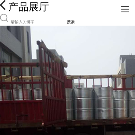
产品展厅
搜索