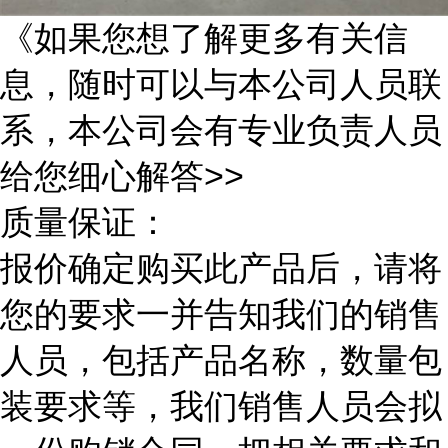
《如果您想了解更多有关信
息，随时可以与本公司人员联
系，本公司会有专业负责人员
给您细心解答>>
质量保证：
报价确定购买此产品后，请将
您的要求一并告知我们的销售
人员，包括产品名称，数量包
装要求等，我们销售人员会拟