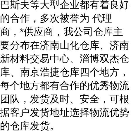
巴斯夫等大型企业都有着良好
的合作，多次被誉为 代理
商，*供应商，我公司仓库主
要分布在济南山化仓库、济南
新材料交易中心、淄博双杰仓
库、南京浩捷仓库四个地方，
每个地方都有合作的优秀物流
团队，发货及时、安全，可根
据客户发货地址选择物流优势
的仓库发货。