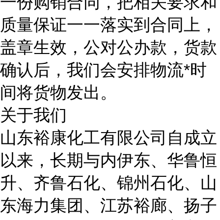
一份购销合同，把相关要求和
质量保证一一落实到合同上，
盖章生效，公对公办款，货款
确认后，我们会安排物流*时
间将货物发出。
关于我们
山东裕康化工有限公司自成立
以来，长期与内伊东、华鲁恒
升、齐鲁石化、锦州石化、山
东海力集团、江苏裕廊、扬子