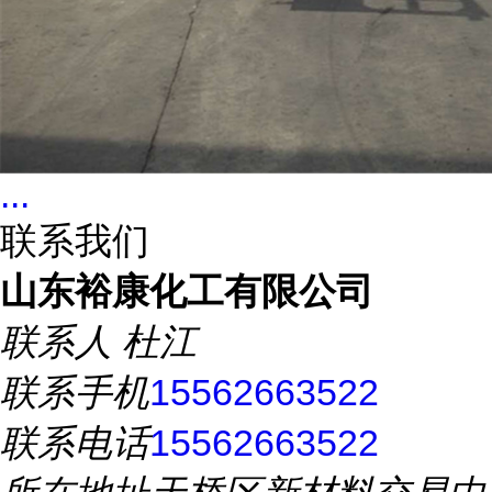
...
联系我们
山东裕康化工有限公司
联系人
杜江
联系手机
15562663522
联系电话
15562663522