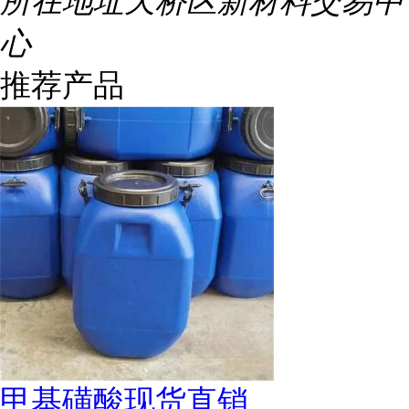
所在地址
天桥区新材料交易中
心
推荐产品
甲基磺酸现货直销