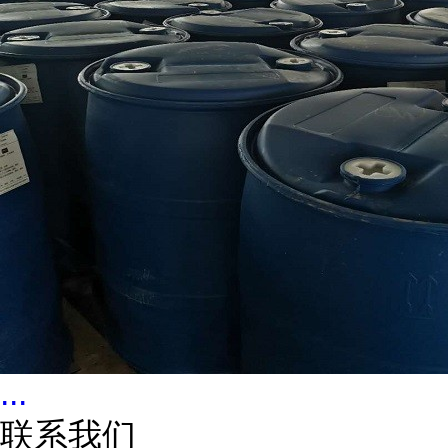
...
联系我们