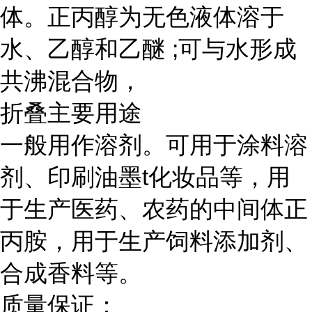
体。正丙醇为无色液体溶于
水、乙醇和乙醚 ;可与水形成
共沸混合物，
折叠主要用途
一般用作溶剂。可用于涂料溶
剂、印刷油墨t化妆品等，用
于生产医药、农药的中间体正
丙胺，用于生产饲料添加剂、
合成香料等。
质量保证：