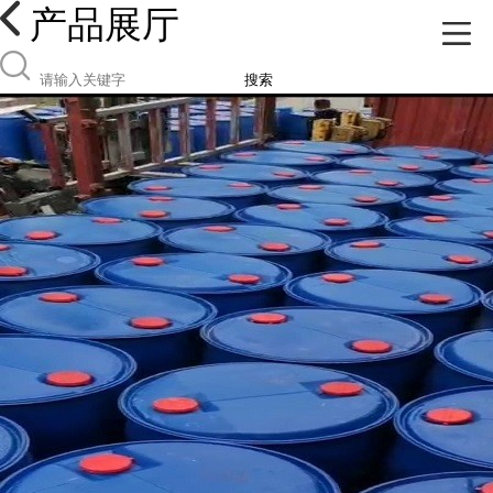
产品展厅
搜索