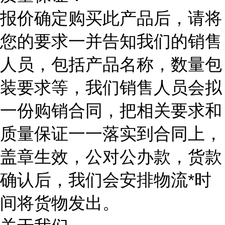
报价确定购买此产品后，请将
您的要求一并告知我们的销售
人员，包括产品名称，数量包
装要求等，我们销售人员会拟
一份购销合同，把相关要求和
质量保证一一落实到合同上，
盖章生效，公对公办款，货款
确认后，我们会安排物流*时
间将货物发出。