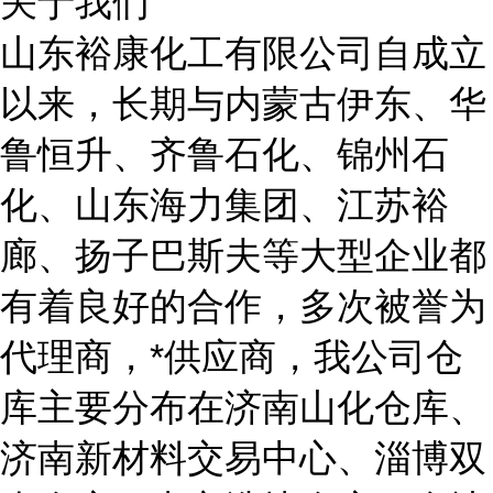
关于我们
山东裕康化工有限公司自成立
以来，长期与内蒙古伊东、华
鲁恒升、齐鲁石化、锦州石
化、山东海力集团、江苏裕
廊、扬子巴斯夫等大型企业都
有着良好的合作，多次被誉为
代理商，*供应商，我公司仓
库主要分布在济南山化仓库、
济南新材料交易中心、淄博双