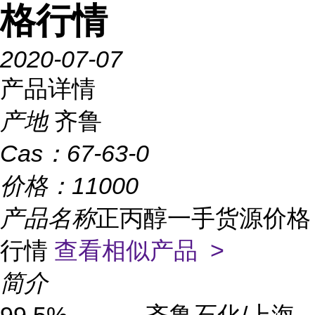
格行情
2020-07-07
产品详情
产地
齐鲁
Cas：
67-63-0
价格：
11000
产品名称
正丙醇一手货源价格
行情
查看相似产品 >
简介