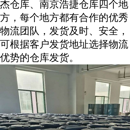
杰仓库、南京浩捷仓库四个地
方，每个地方都有合作的优秀
物流团队，发货及时、安全，
可根据客户发货地址选择物流
优势的仓库发货。