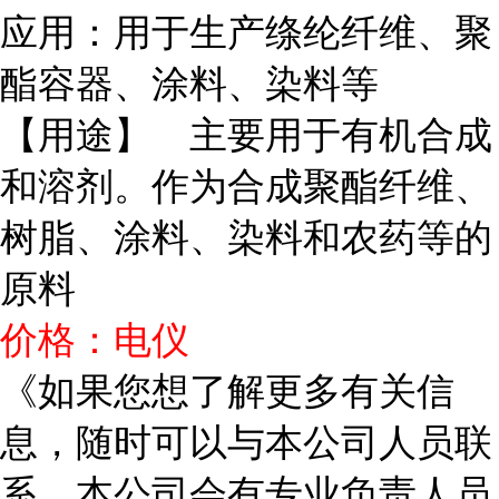
应用：用于生产绦纶纤维、聚
酯容器、涂料、染料等
【用途】 主要用于有机合成
和溶剂。作为合成聚酯纤维、
树脂、涂料、染料和农药等的
原料
价格：电仪
《如果您想了解更多有关信
息，随时可以与本公司人员联
系，本公司会有专业负责人员