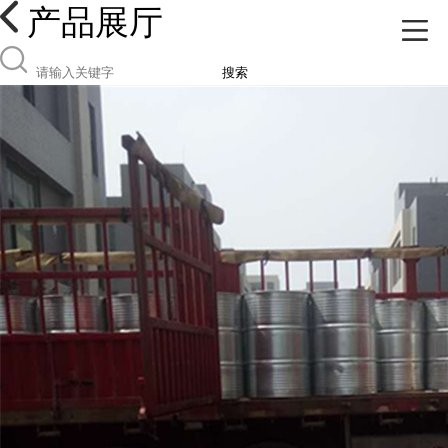
产品展厅
搜索