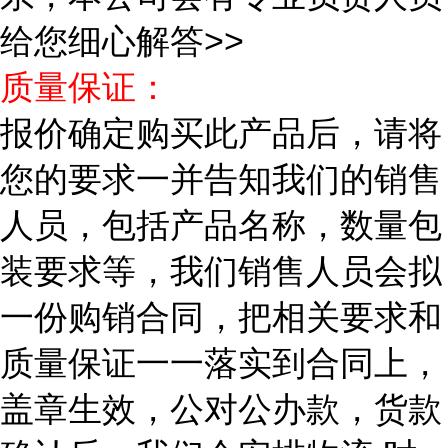
给您细心解答>>
质量保证：
报价确定购买此产品后，请将
您的要求一并告知我们的销售
人员，包括产品名称，数量包
装要求等，我们销售人员会拟
一份购销合同，把相关要求和
质量保证一一落实到合同上，
盖章生效，公对公办款，货款