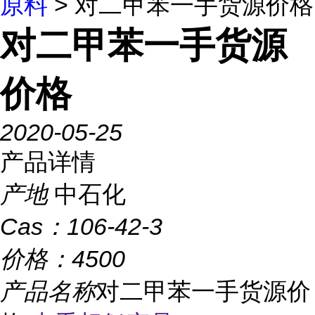
原料
> 对二甲苯一手货源价格
对二甲苯一手货源
价格
2020-05-25
产品详情
产地
中石化
Cas：
106-42-3
价格：
4500
产品名称
对二甲苯一手货源价