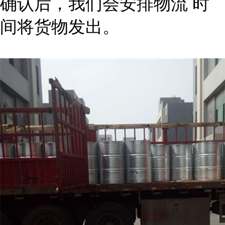
确认后，我们会安排物流 时
间将货物发出。