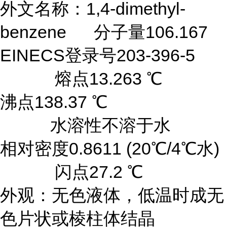
外文名称：1,4-dimethyl-
benzene 分子量106.167
EINECS登录号203-396-5
熔点13.263 ℃
沸点138.37 ℃
水溶性不溶于水
相对密度0.8611 (20℃/4℃水)
闪点27.2 ℃
外观：无色液体，低温时成无
色片状或棱柱体结晶