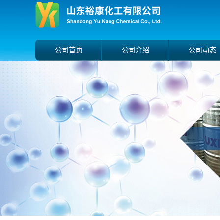
公司首页
公司介绍
公司动态