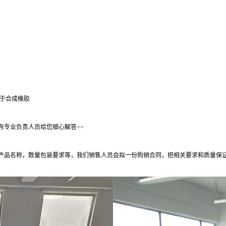
用于合成橡胶
有专业负责人员给您细心解答>>
产品名称，数量包装要求等，我们销售人员会拟一份购销合同，把相关要求和质量保