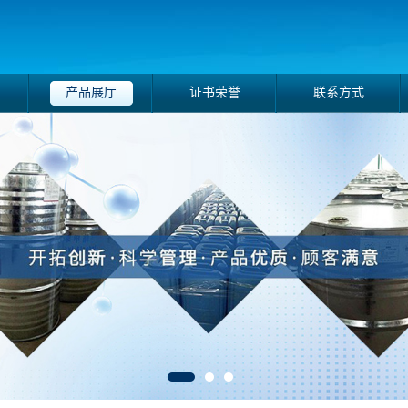
产品展厅
证书荣誉
联系方式