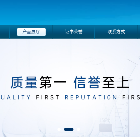
产品展厅
证书荣誉
联系方式