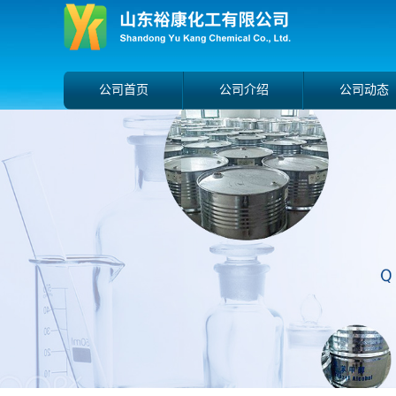
公司首页
公司介绍
公司动态