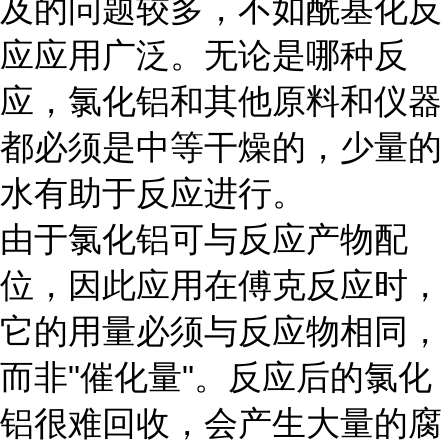
及的问题较多，不如酰基化反
应应用广泛。无论是哪种反
应，氯化铝和其他原料和仪器
都必须是中等干燥的，少量的
水有助于反应进行。
由于氯化铝可与反应产物配
位，因此应用在傅克反应时，
它的用量必须与反应物相同，
而非"催化量"。反应后的氯化
铝很难回收，会产生大量的腐