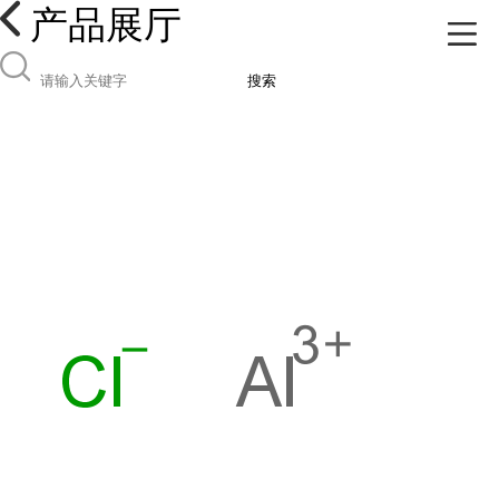
产品展厅
搜索