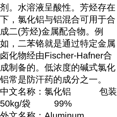
剂。水溶液呈酸性。芳烃存在
下，氯化铝与铝混合可用于合
成二(芳烃)金属配合物。例
如，二苯铬就是通过特定金属
卤化物经由Fischer-Hafner合
成制备的。低浓度的碱式氯化
铝常是防汗药的成分之一。
中文名称：氯化铝 包装
50kg/袋 99%
外文名称：Aluminum