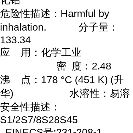
危险性描述：Harmful by
inhalation. 分子量：
133.34
应 用：化学工业
密 度：2.48
沸 点：178 °C (451 K) (升
华) 水溶性：易溶
安全性描述：
S1/2S7/8S28S45
EINECS号:231-208-1