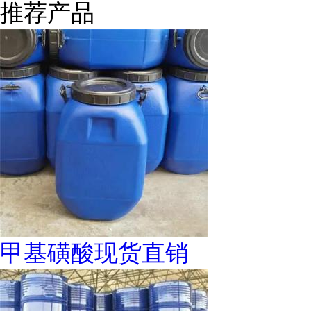
推荐产品
甲基磺酸现货直销