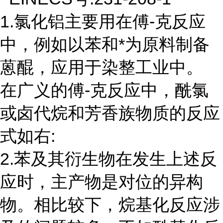
1.氯化铝主要用在傅-克反应
中，例如以苯和*为原料制备
蒽醌，应用于染整工业中。
在广义的傅-克反应中，酰氯
或卤代烷和芳香族物质的反应
式如右:
2.苯及其衍生物在发生上述反
应时，主产物是对位的异构
物。相比较下，烷基化反应涉