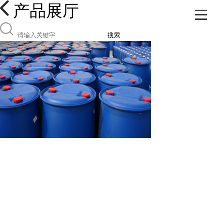
产品展厅
搜索