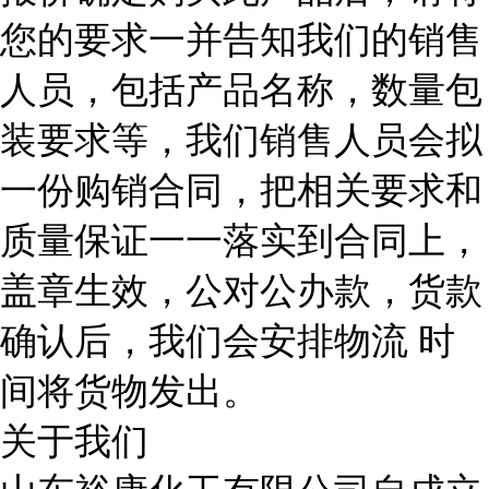
您的要求一并告知我们的销售
人员，包括产品名称，数量包
装要求等，我们销售人员会拟
一份购销合同，把相关要求和
质量保证一一落实到合同上，
盖章生效，公对公办款，货款
确认后，我们会安排物流 时
间将货物发出。
关于我们