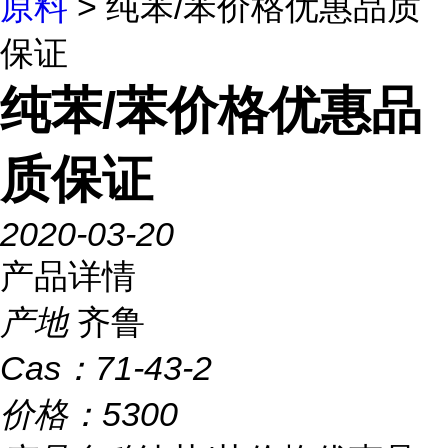
原料
> 纯苯/苯价格优惠品质
保证
纯苯/苯价格优惠品
质保证
2020-03-20
产品详情
产地
齐鲁
Cas：
71-43-2
价格：
5300