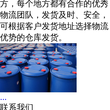
方，每个地方都有合作的优秀
物流团队，发货及时、安全，
可根据客户发货地址选择物流
优势的仓库发货。
...
联系我们