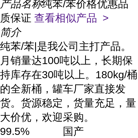
产品名称
纯苯/苯价格优惠品
质保证
查看相似产品 >
简介
纯苯/苯|是我公司主打产品。
月销量达100吨以上，长期保
持库存在30吨以上。180kg/桶
的全新桶，罐车厂家直接发
货。货源稳定，货量充足，量
大价优，欢迎采购。
99.5% 国产