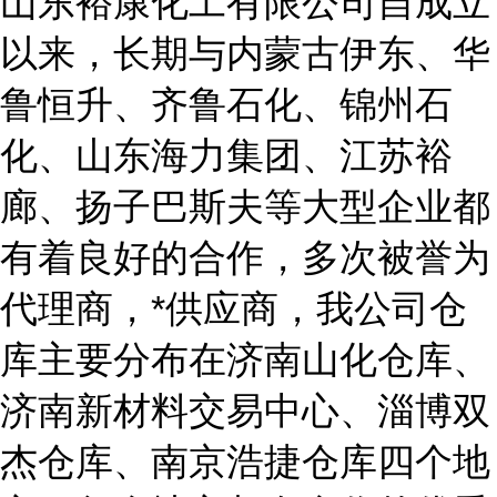
山东裕康化工有限公司自成立
以来，长期与内蒙古伊东、华
鲁恒升、齐鲁石化、锦州石
化、山东海力集团、江苏裕
廊、扬子巴斯夫等大型企业都
有着良好的合作，多次被誉为
代理商，*供应商，我公司仓
库主要分布在济南山化仓库、
济南新材料交易中心、淄博双
杰仓库、南京浩捷仓库四个地