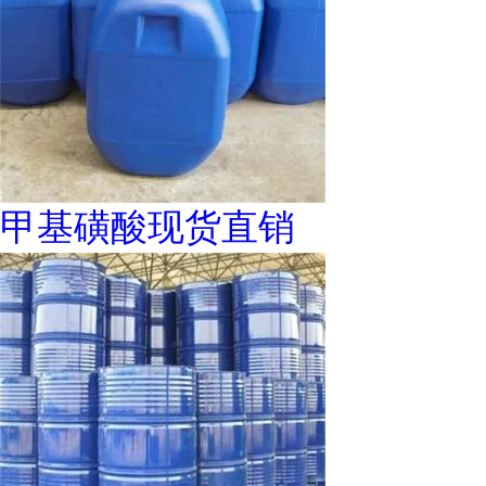
甲基磺酸现货直销