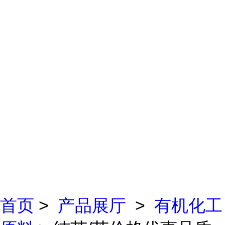
首页
>
产品展厅
>
有机化工