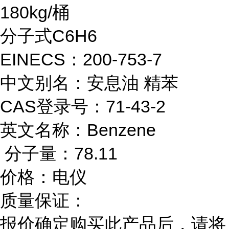
180kg/桶
分子式C6H6
EINECS：200-753-7
中文别名：安息油 精苯
CAS登录号：71-43-2
英文名称：Benzene
分子量：78.11
价格：电仪
质量保证：
报价确定购买此产品后，请将